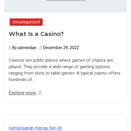
Uncategorized
What Is a Casino?
By
admindan
December 29, 2022
Casinos are public places where games of chance are
played. They provide a wide range of gaming options,
ranging from slots to table games. A typical casino offers
hundreds of…
Explore more
pengeluaran macau hari ini