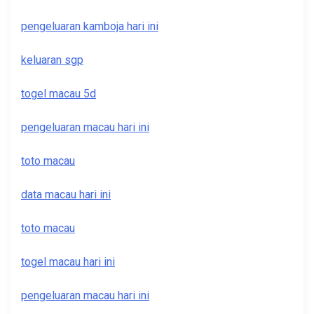
pengeluaran kamboja hari ini
keluaran sgp
togel macau 5d
pengeluaran macau hari ini
toto macau
data macau hari ini
toto macau
togel macau hari ini
pengeluaran macau hari ini