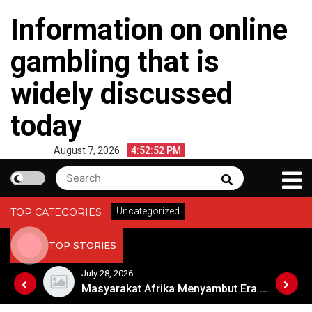
Skip
Information on online
to
content
gambling that is
widely discussed
today
August 7, 2026
4:52:52 PM
Search
Search
for:
Uncategorized
TOP CATEGORIES
TOP STORIES
July 28, 2026
Berita Cuaca Ekstrem di Australia
Masyarakat Afrika Menyambut Era Digital dengan Penuh Harapan