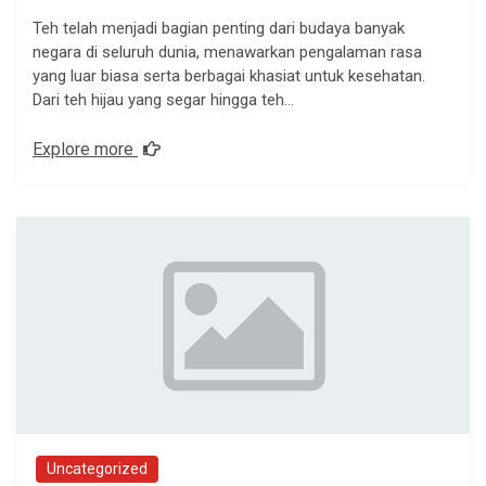
Teh telah menjadi bagian penting dari budaya banyak
negara di seluruh dunia, menawarkan pengalaman rasa
yang luar biasa serta berbagai khasiat untuk kesehatan.
Dari teh hijau yang segar hingga teh…
Explore more
Uncategorized