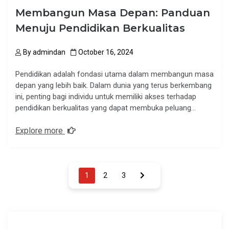
Membangun Masa Depan: Panduan
Menuju Pendidikan Berkualitas
By
admindan
October 16, 2024
Pendidikan adalah fondasi utama dalam membangun masa
depan yang lebih baik. Dalam dunia yang terus berkembang
ini, penting bagi individu untuk memiliki akses terhadap
pendidikan berkualitas yang dapat membuka peluang…
Explore more
Posts
1
2
3
pagination