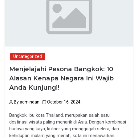
Uncategorized
Menjelajahi Pesona Bangkok: 10
Alasan Kenapa Negara Ini Wajib
Anda Kunjungi!
By
admindan
October 16, 2024
Bangkok, ibu kota Thailand, merupakan salah satu
destinasi wisata paling menarik di Asia. Dengan kombinasi
budaya yang kaya, kuliner yang menggugah selera, dan
kehidupan malam yang meriah, kota ini menawarkan…