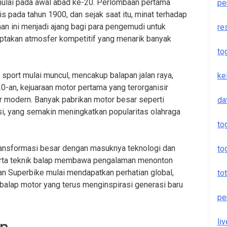
mulai pada awal abad ke-20. Perlombaan pertama
pe
pada tahun 1900, dan sejak saat itu, minat terhadap
n ini menjadi ajang bagi para pengemudi untuk
re
ptakan atmosfer kompetitif yang menarik banyak
to
r sport mulai muncul, mencakup balapan jalan raya,
ke
0-an, kejuaraan motor pertama yang terorganisir
r modern. Banyak pabrikan motor besar seperti
da
si, yang semakin meningkatkan popularitas olahraga
to
ransformasi besar dengan masuknya teknologi dan
to
erta teknik balap membawa pengalaman menonton
an Superbike mulai mendapatkan perhatian global,
to
balap motor yang terus menginspirasi generasi baru
pe
li
an