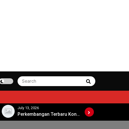
Search
Search
for:
July 13, 2026
July 8, 2026
Perkembangan Terbaru Konflik Palestina-Israel