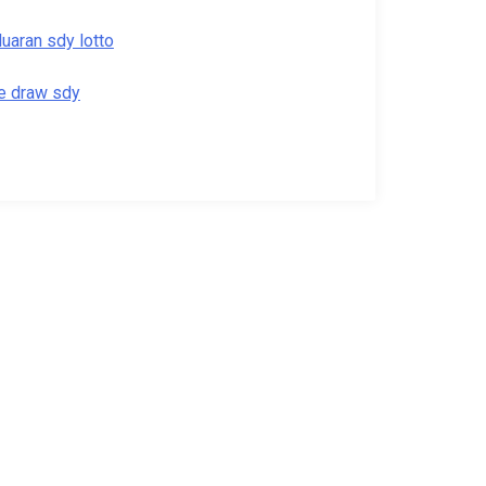
luaran sdy lotto
ve draw sdy