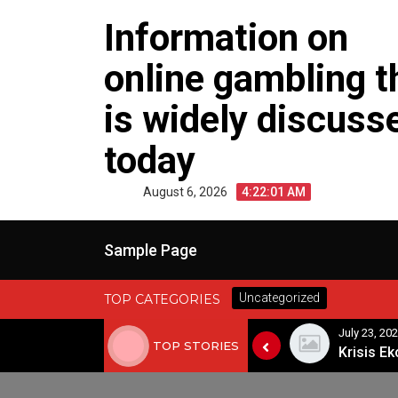
Skip
Information on
to
content
online gambling t
is widely discuss
today
August 6, 2026
4:22:01 AM
Sample Page
Uncategorized
TOP CATEGORIES
July 28, 2026
July 23, 20
TOP STORIES
Berita Cuaca Ekstrem di Australia
Masyarakat Afrika Menyambut Era Digital dengan Penuh Harapan