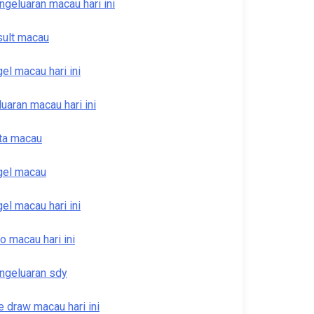
ngeluaran macau hari ini
sult macau
gel macau hari ini
luaran macau hari ini
ta macau
gel macau
gel macau hari ini
to macau hari ini
ngeluaran sdy
ve draw macau hari ini