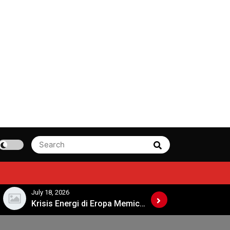
Search
Search
for:
July 18, 2026
July 13, 2026
Krisis Energi di Eropa Memicu Perdebatan Kebijakan