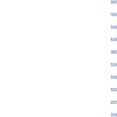
pen
res
tog
kel
dat
tog
tog
tot
pen
liv