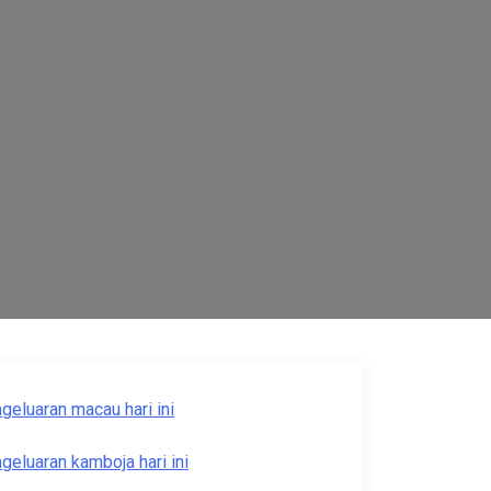
geluaran macau hari ini
geluaran kamboja hari ini