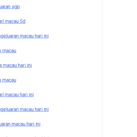
uaran sgp
el macau 5d
geluaran macau hari ini
o macau
a macau hari ini
o macau
el macau hari ini
geluaran macau hari ini
uaran macau hari ini