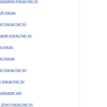
geluaran macau hari ini
ult macau
el macau hari ini
uaran macau hari ini
a macau
el macau
el macau hari ini
o macau hari ini
geluaran sdy
e draw macau hari ini