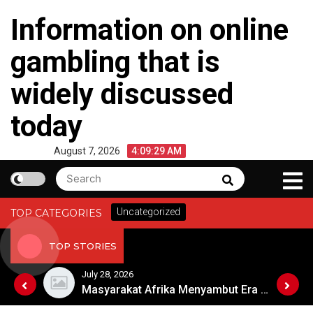
Skip
Information on online
to
content
gambling that is
widely discussed
today
August 7, 2026
4:09:30 AM
Search
Search
for:
Uncategorized
TOP CATEGORIES
TOP STORIES
July 28, 2026
Berita Cuaca Ekstrem di Australia
Masyarakat Afrika Menyambut Era Digital dengan Penuh Harapan