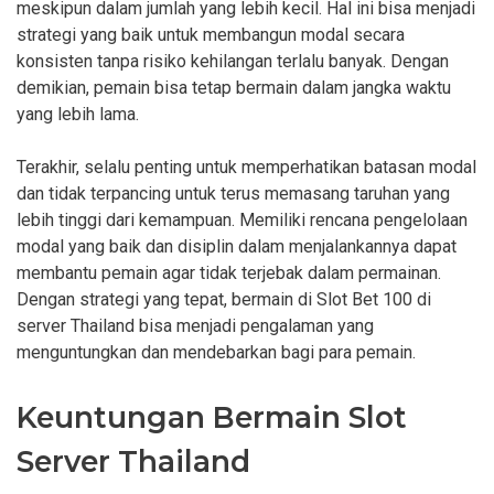
meskipun dalam jumlah yang lebih kecil. Hal ini bisa menjadi
strategi yang baik untuk membangun modal secara
konsisten tanpa risiko kehilangan terlalu banyak. Dengan
demikian, pemain bisa tetap bermain dalam jangka waktu
yang lebih lama.
Terakhir, selalu penting untuk memperhatikan batasan modal
dan tidak terpancing untuk terus memasang taruhan yang
lebih tinggi dari kemampuan. Memiliki rencana pengelolaan
modal yang baik dan disiplin dalam menjalankannya dapat
membantu pemain agar tidak terjebak dalam permainan.
Dengan strategi yang tepat, bermain di Slot Bet 100 di
server Thailand bisa menjadi pengalaman yang
menguntungkan dan mendebarkan bagi para pemain.
Keuntungan Bermain Slot
Server Thailand