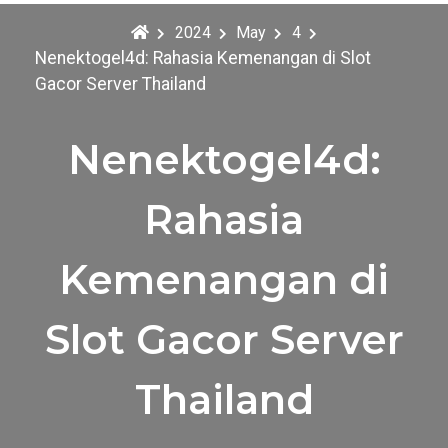
2024
May
4
Nenektogel4d: Rahasia Kemenangan di Slot
Gacor Server Thailand
Nenektogel4d:
Rahasia
Kemenangan di
Slot Gacor Server
Thailand