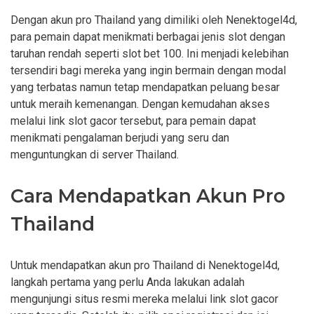
Dengan akun pro Thailand yang dimiliki oleh Nenektogel4d,
para pemain dapat menikmati berbagai jenis slot dengan
taruhan rendah seperti slot bet 100. Ini menjadi kelebihan
tersendiri bagi mereka yang ingin bermain dengan modal
yang terbatas namun tetap mendapatkan peluang besar
untuk meraih kemenangan. Dengan kemudahan akses
melalui link slot gacor tersebut, para pemain dapat
menikmati pengalaman berjudi yang seru dan
menguntungkan di server Thailand.
Cara Mendapatkan Akun Pro
Thailand
Untuk mendapatkan akun pro Thailand di Nenektogel4d,
langkah pertama yang perlu Anda lakukan adalah
mengunjungi situs resmi mereka melalui link slot gacor