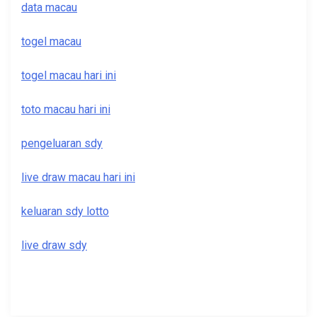
data macau
togel macau
togel macau hari ini
toto macau hari ini
pengeluaran sdy
live draw macau hari ini
keluaran sdy lotto
live draw sdy