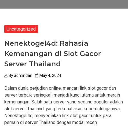
Uncategorized
Nenektogel4d: Rahasia
Kemenangan di Slot Gacor
Server Thailand
By
admindan
May 4, 2024
Dalam dunia perjudian online, mencari link slot gacor dan
server terbaik seringkali menjadi kunci utama untuk meraih
kemenangan. Salah satu server yang sedang populer adalah
slot server Thailand, yang terkenal akan keberuntungannya.
Nenektogel4d, menyediakan link slot gacor untuk para
pemain di server Thailand dengan modal receh.