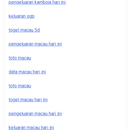
pengeluaran kamboja hari ini
keluaran sgp
togel macau 5d
pengeluaran macau hari ini
toto macau
data macau hari ini
toto macau
togel macau hari ini
pengeluaran macau hari ini
keluaran macau hari ini