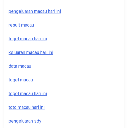
pengeluaran macau hari ini
result macau
togel macau hari ini
keluaran macau hari ini
data macau
togel macau
togel macau hari ini
toto macau hari ini
pengeluaran sdy