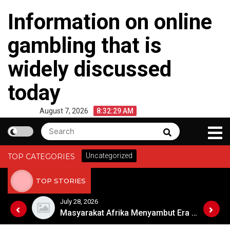
Skip
Information on online
to
content
gambling that is
widely discussed
today
August 7, 2026
8:32:29 AM
Search
Search
for:
Uncategorized
TOP CATEGORIES
TOP STORIES
July 28, 2026
Berita Cuaca Ekstrem di Australia
Masyarakat Afrika Menyambut Era Digital dengan Penuh Harapan