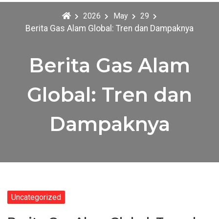
2026
May
29
Berita Gas Alam Global: Tren dan Dampaknya
Berita Gas Alam
Global: Tren dan
Dampaknya
Uncategorized