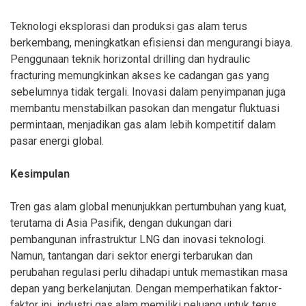
Teknologi eksplorasi dan produksi gas alam terus
berkembang, meningkatkan efisiensi dan mengurangi biaya.
Penggunaan teknik horizontal drilling dan hydraulic
fracturing memungkinkan akses ke cadangan gas yang
sebelumnya tidak tergali. Inovasi dalam penyimpanan juga
membantu menstabilkan pasokan dan mengatur fluktuasi
permintaan, menjadikan gas alam lebih kompetitif dalam
pasar energi global.
Kesimpulan
Tren gas alam global menunjukkan pertumbuhan yang kuat,
terutama di Asia Pasifik, dengan dukungan dari
pembangunan infrastruktur LNG dan inovasi teknologi.
Namun, tantangan dari sektor energi terbarukan dan
perubahan regulasi perlu dihadapi untuk memastikan masa
depan yang berkelanjutan. Dengan memperhatikan faktor-
faktor ini, industri gas alam memiliki peluang untuk terus