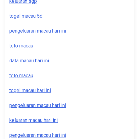
keluaran sgp
togel macau 5d
pengeluaran macau hari ini
toto macau
data macau hari ini
toto macau
togel macau hari ini
pengeluaran macau hari ini
keluaran macau hari ini
pengeluaran macau hari ini