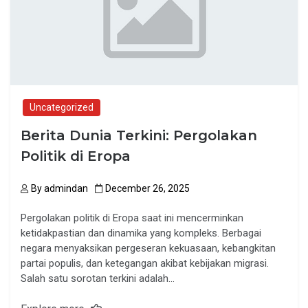
Uncategorized
Berita Dunia Terkini: Pergolakan
Politik di Eropa
By
admindan
December 26, 2025
Pergolakan politik di Eropa saat ini mencerminkan
ketidakpastian dan dinamika yang kompleks. Berbagai
negara menyaksikan pergeseran kekuasaan, kebangkitan
partai populis, dan ketegangan akibat kebijakan migrasi.
Salah satu sorotan terkini adalah…