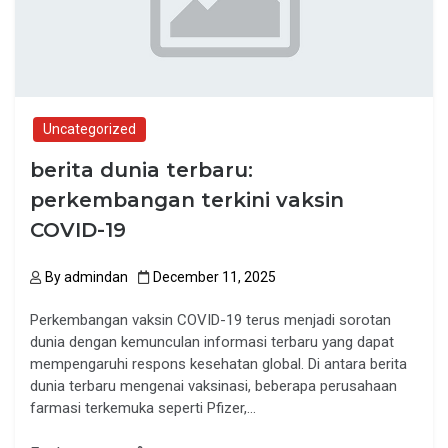
Uncategorized
berita dunia terbaru:
perkembangan terkini vaksin
COVID-19
By
admindan
December 11, 2025
Perkembangan vaksin COVID-19 terus menjadi sorotan
dunia dengan kemunculan informasi terbaru yang dapat
mempengaruhi respons kesehatan global. Di antara berita
dunia terbaru mengenai vaksinasi, beberapa perusahaan
farmasi terkemuka seperti Pfizer,…