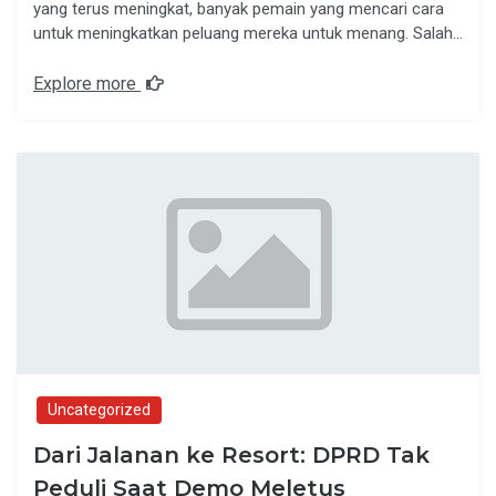
yang terus meningkat, banyak pemain yang mencari cara
untuk meningkatkan peluang mereka untuk menang. Salah…
Explore more
Uncategorized
Dari Jalanan ke Resort: DPRD Tak
Peduli Saat Demo Meletus