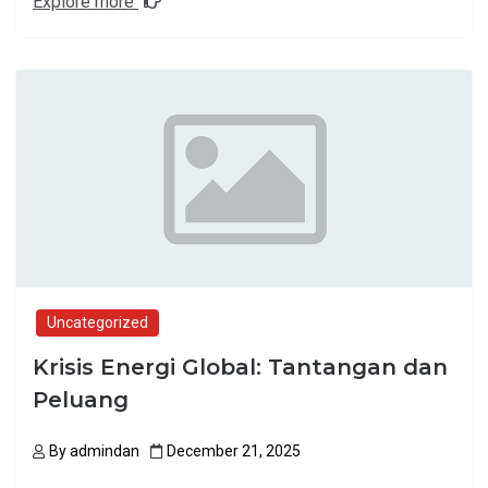
Explore more
Uncategorized
Krisis Energi Global: Tantangan dan
Peluang
By
admindan
December 21, 2025