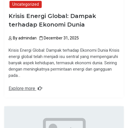
Uncategorized
Krisis Energi Global: Dampak
terhadap Ekonomi Dunia
By
admindan
December 31, 2025
Krisis Energi Global: Dampak terhadap Ekonomi Dunia Krisis
energi global telah menjadi isu sentral yang mempengaruhi
banyak aspek kehidupan, termasuk ekonomi dunia. Seiring
dengan meningkatnya permintaan energi dan gangguan
pada…
Explore more