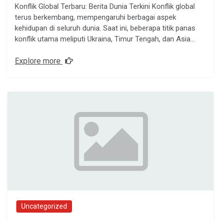
Konflik Global Terbaru: Berita Dunia Terkini Konflik global
terus berkembang, mempengaruhi berbagai aspek
kehidupan di seluruh dunia. Saat ini, beberapa titik panas
konflik utama meliputi Ukraina, Timur Tengah, dan Asia…
Explore more
Uncategorized