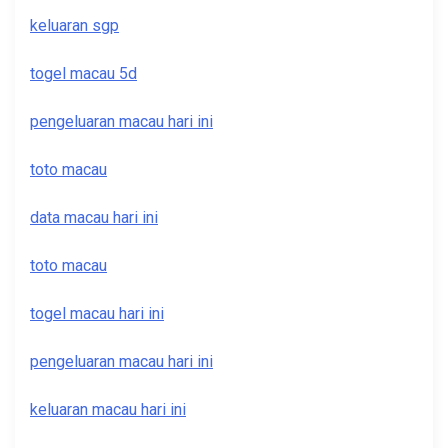
keluaran sgp
togel macau 5d
pengeluaran macau hari ini
toto macau
data macau hari ini
toto macau
togel macau hari ini
pengeluaran macau hari ini
keluaran macau hari ini