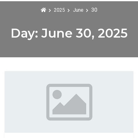
30
2025
June
Day:
June 30, 2025