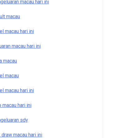
geluaran macau hari ini
ult macau
el macau hari ini
uaran macau hari ini
a macau
el macau
el macau hari ini
o macau hari ini
geluaran sdy
e draw macau hari ini