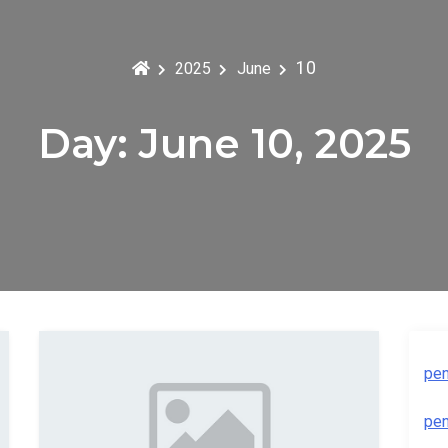
10
2025
June
Day:
June 10, 2025
pen
pen