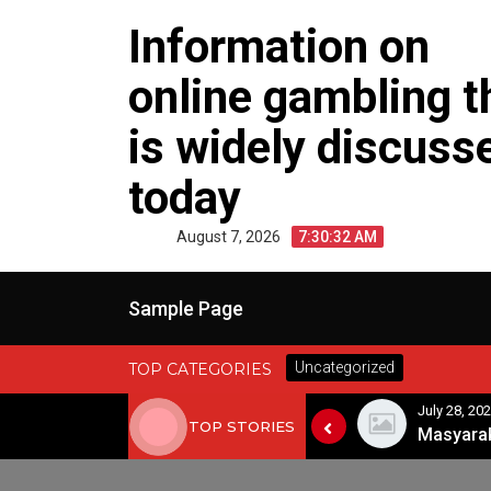
Skip
Information on
to
content
online gambling t
is widely discuss
today
August 7, 2026
7:30:32 AM
Sample Page
Uncategorized
TOP CATEGORIES
August 2, 2026
July 28, 20
TOP STORIES
Krisis Ekonomi di Venezuela: Apa yang Terjadi?
Berita Cuaca Ekstrem di Australia