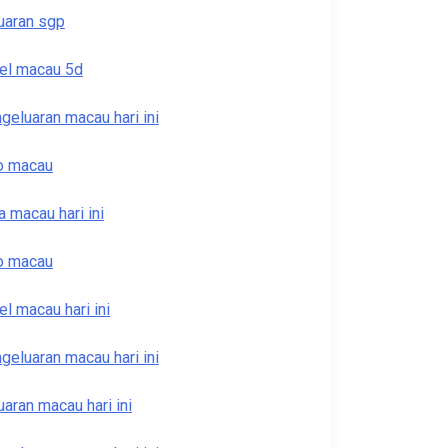
uaran sgp
el macau 5d
geluaran macau hari ini
o macau
a macau hari ini
o macau
el macau hari ini
geluaran macau hari ini
uaran macau hari ini