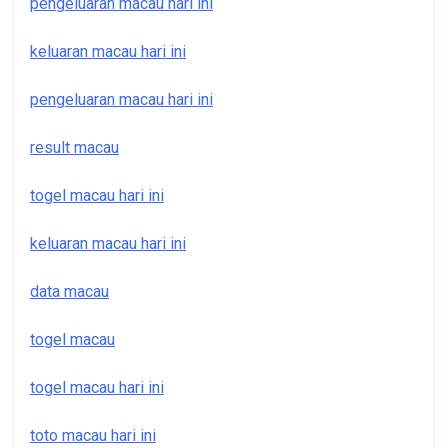
pengeluaran macau hari ini
keluaran macau hari ini
pengeluaran macau hari ini
result macau
togel macau hari ini
keluaran macau hari ini
data macau
togel macau
togel macau hari ini
toto macau hari ini