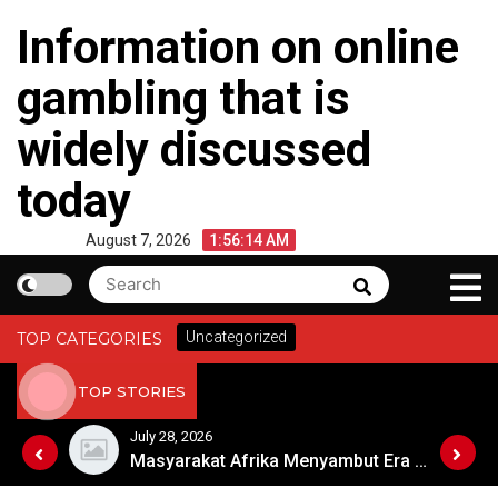
Skip
Information on online
to
content
gambling that is
widely discussed
today
August 7, 2026
1:56:14 AM
Search
Search
for:
Uncategorized
TOP CATEGORIES
TOP STORIES
July 28, 2026
Berita Cuaca Ekstrem di Australia
Masyarakat Afrika Menyambut Era Digital dengan Penuh Harapan