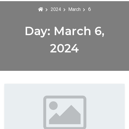
6
2024
March
Day:
March 6,
2024