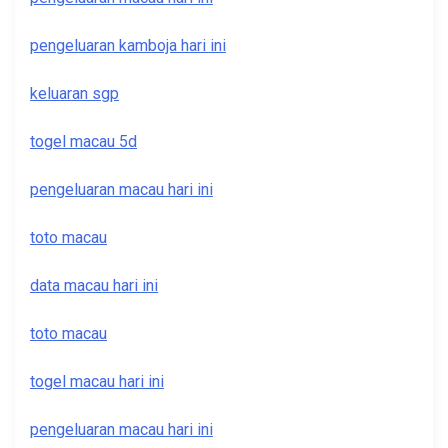
pengeluaran kamboja hari ini
keluaran sgp
togel macau 5d
pengeluaran macau hari ini
toto macau
data macau hari ini
toto macau
togel macau hari ini
pengeluaran macau hari ini