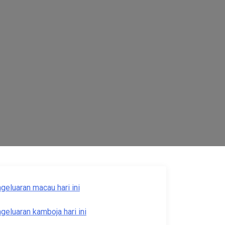
geluaran macau hari ini
geluaran kamboja hari ini