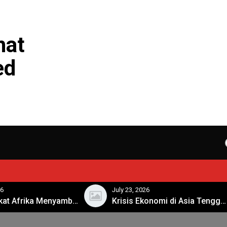
hat
ed
26
July 23, 2026
Masyarakat Afrika Menyambut Era Digital dengan Penuh Harapan
Krisis Ekonomi di Asia Tenggara: Apa Langkah Selanjutnya?