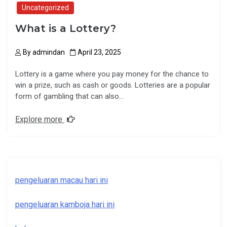
Uncategorized
What is a Lottery?
By
admindan
April 23, 2025
Lottery is a game where you pay money for the chance to
win a prize, such as cash or goods. Lotteries are a popular
form of gambling that can also…
Explore more
pengeluaran macau hari ini
pengeluaran kamboja hari ini