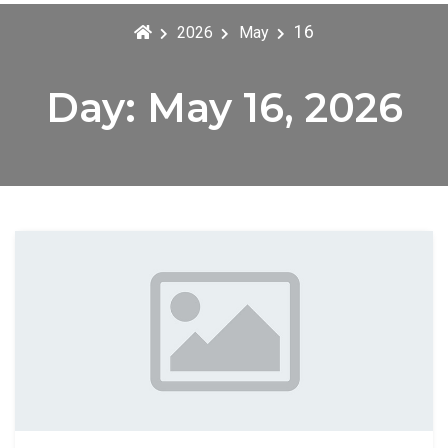
16
2026
May
Day:
May 16, 2026