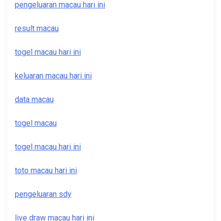
pengeluaran macau hari ini
result macau
togel macau hari ini
keluaran macau hari ini
data macau
togel macau
togel macau hari ini
toto macau hari ini
pengeluaran sdy
live draw macau hari ini