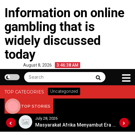
Skip
Information on online
to
content
gambling that is
widely discussed
today
August 8, 2026
3:46:38 AM
Search
Search
for:
Uncategorized
TOP CATEGORIES
TOP STORIES
July 28, 2026
Berita Cuaca Ekstrem di Australia
Masyarakat Afrika Menyambut Era Digital dengan Penuh Harapan