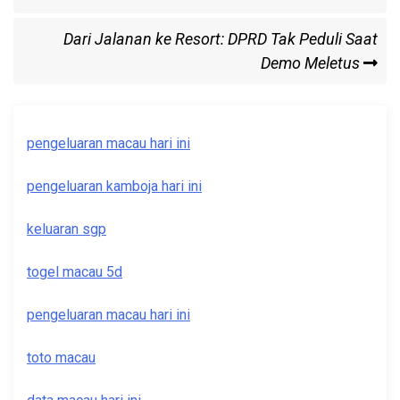
navigation
Next
Dari Jalanan ke Resort: DPRD Tak Peduli Saat
Post
Demo Meletus
pengeluaran macau hari ini
pengeluaran kamboja hari ini
keluaran sgp
togel macau 5d
pengeluaran macau hari ini
toto macau