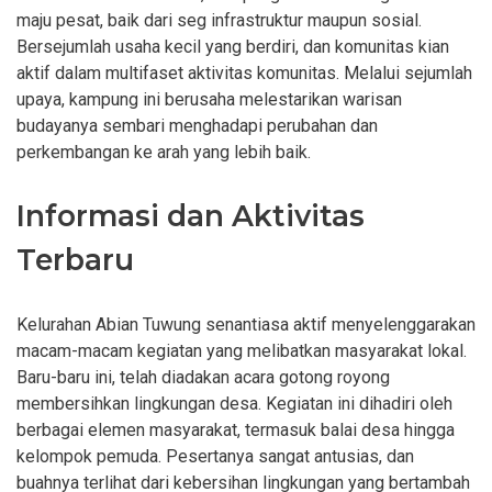
maju pesat, baik dari seg infrastruktur maupun sosial.
Bersejumlah usaha kecil yang berdiri, dan komunitas kian
aktif dalam multifaset aktivitas komunitas. Melalui sejumlah
upaya, kampung ini berusaha melestarikan warisan
budayanya sembari menghadapi perubahan dan
perkembangan ke arah yang lebih baik.
Informasi dan Aktivitas
Terbaru
Kelurahan Abian Tuwung senantiasa aktif menyelenggarakan
macam-macam kegiatan yang melibatkan masyarakat lokal.
Baru-baru ini, telah diadakan acara gotong royong
membersihkan lingkungan desa. Kegiatan ini dihadiri oleh
berbagai elemen masyarakat, termasuk balai desa hingga
kelompok pemuda. Pesertanya sangat antusias, dan
buahnya terlihat dari kebersihan lingkungan yang bertambah