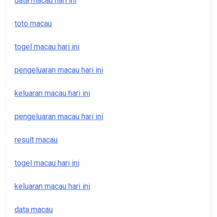
data macau hari ini
toto macau
togel macau hari ini
pengeluaran macau hari ini
keluaran macau hari ini
pengeluaran macau hari ini
result macau
togel macau hari ini
keluaran macau hari ini
data macau