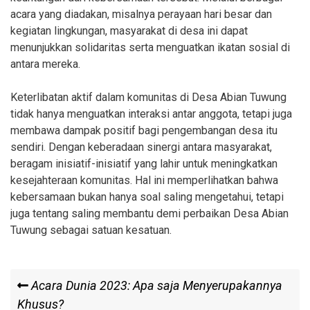
acara yang diadakan, misalnya perayaan hari besar dan
kegiatan lingkungan, masyarakat di desa ini dapat
menunjukkan solidaritas serta menguatkan ikatan sosial di
antara mereka.
Keterlibatan aktif dalam komunitas di Desa Abian Tuwung
tidak hanya menguatkan interaksi antar anggota, tetapi juga
membawa dampak positif bagi pengembangan desa itu
sendiri. Dengan keberadaan sinergi antara masyarakat,
beragam inisiatif-inisiatif yang lahir untuk meningkatkan
kesejahteraan komunitas. Hal ini memperlihatkan bahwa
kebersamaan bukan hanya soal saling mengetahui, tetapi
juga tentang saling membantu demi perbaikan Desa Abian
Tuwung sebagai satuan kesatuan.
Post
Previous
Acara Dunia 2023: Apa saja Menyerupakannya
Post
Khusus?