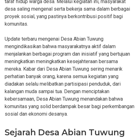
taraf hidup warga desa. Melalui kegiatan ini, masyarakat
desa saling mengenal serta bekerja sama dalam berbagai
proyek sosial, yang pastinya berkontribusi positif bagi
komunitas.
Update terbaru mengenai Desa Abian Tuwung
mengindikasikan bahwa masyarakatnya aktif dalam
menjalankan berbagai program dan inisiatif yang bertujuan
meningkatkan meningkatkan kesejahteraan bersama
mereka. Kabar dari Desa Abian Tuwung sering menarik
perhatian banyak orang, karena semua kegiatan yang
diadakan selalu melibatkan partisipasi penduduk, dari
kalangan muda sampai tua. Dengan menciptakan
kebersamaan, Desa Abian Tuwung menandakan bahwa
komunitas yang solid berdampak besar bagi perkembangan
sosial dan ekonomi desanya.
Sejarah Desa Abian Tuwung