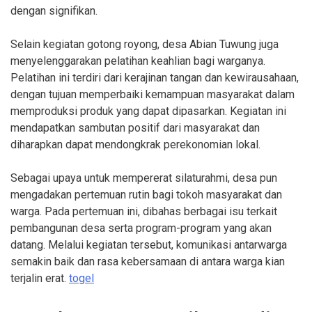
dengan signifikan.
Selain kegiatan gotong royong, desa Abian Tuwung juga
menyelenggarakan pelatihan keahlian bagi warganya.
Pelatihan ini terdiri dari kerajinan tangan dan kewirausahaan,
dengan tujuan memperbaiki kemampuan masyarakat dalam
memproduksi produk yang dapat dipasarkan. Kegiatan ini
mendapatkan sambutan positif dari masyarakat dan
diharapkan dapat mendongkrak perekonomian lokal.
Sebagai upaya untuk mempererat silaturahmi, desa pun
mengadakan pertemuan rutin bagi tokoh masyarakat dan
warga. Pada pertemuan ini, dibahas berbagai isu terkait
pembangunan desa serta program-program yang akan
datang. Melalui kegiatan tersebut, komunikasi antarwarga
semakin baik dan rasa kebersamaan di antara warga kian
terjalin erat.
togel