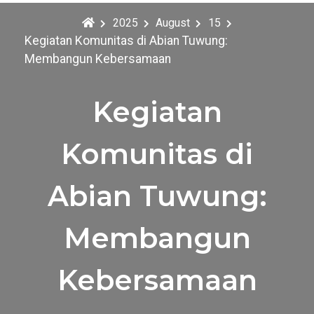
2025
August
15
Kegiatan Komunitas di Abian Tuwung:
Membangun Kebersamaan
Kegiatan
Komunitas di
Abian Tuwung:
Membangun
Kebersamaan