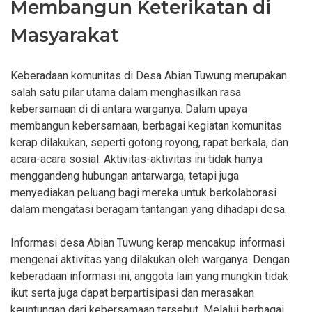
Membangun Keterikatan di
Masyarakat
Keberadaan komunitas di Desa Abian Tuwung merupakan
salah satu pilar utama dalam menghasilkan rasa
kebersamaan di di antara warganya. Dalam upaya
membangun kebersamaan, berbagai kegiatan komunitas
kerap dilakukan, seperti gotong royong, rapat berkala, dan
acara-acara sosial. Aktivitas-aktivitas ini tidak hanya
menggandeng hubungan antarwarga, tetapi juga
menyediakan peluang bagi mereka untuk berkolaborasi
dalam mengatasi beragam tantangan yang dihadapi desa.
Informasi desa Abian Tuwung kerap mencakup informasi
mengenai aktivitas yang dilakukan oleh warganya. Dengan
keberadaan informasi ini, anggota lain yang mungkin tidak
ikut serta juga dapat berpartisipasi dan merasakan
keuntungan dari kebersamaan tersebut. Melalui berbagai