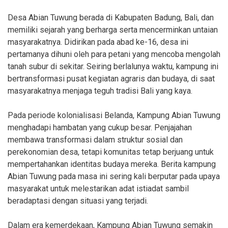
Desa Abian Tuwung berada di Kabupaten Badung, Bali, dan
memiliki sejarah yang berharga serta mencerminkan untaian
masyarakatnya. Didirikan pada abad ke-16, desa ini
pertamanya dihuni oleh para petani yang mencoba mengolah
tanah subur di sekitar. Seiring berlalunya waktu, kampung ini
bertransformasi pusat kegiatan agraris dan budaya, di saat
masyarakatnya menjaga teguh tradisi Bali yang kaya.
Pada periode kolonialisasi Belanda, Kampung Abian Tuwung
menghadapi hambatan yang cukup besar. Penjajahan
membawa transformasi dalam struktur sosial dan
perekonomian desa, tetapi komunitas tetap berjuang untuk
mempertahankan identitas budaya mereka. Berita kampung
Abian Tuwung pada masa ini sering kali berputar pada upaya
masyarakat untuk melestarikan adat istiadat sambil
beradaptasi dengan situasi yang terjadi.
Dalam era kemerdekaan, Kampung Abian Tuwung semakin