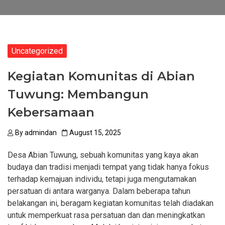
Uncategorized
Kegiatan Komunitas di Abian
Tuwung: Membangun
Kebersamaan
By
admindan
August 15, 2025
Desa Abian Tuwung, sebuah komunitas yang kaya akan
budaya dan tradisi menjadi tempat yang tidak hanya fokus
terhadap kemajuan individu, tetapi juga mengutamakan
persatuan di antara warganya. Dalam beberapa tahun
belakangan ini, beragam kegiatan komunitas telah diadakan
untuk memperkuat rasa persatuan dan dan meningkatkan