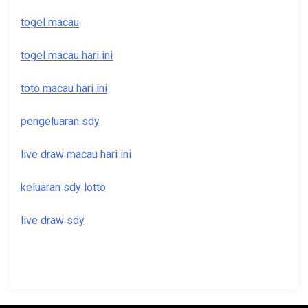
togel macau
togel macau hari ini
toto macau hari ini
pengeluaran sdy
live draw macau hari ini
keluaran sdy lotto
live draw sdy