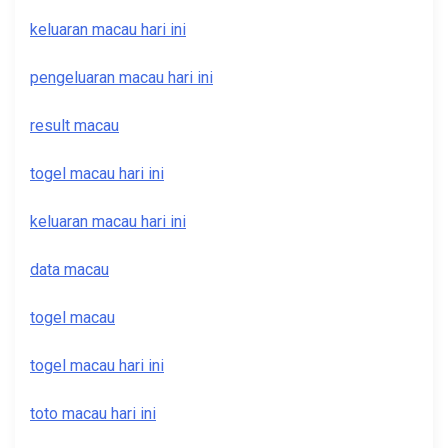
keluaran macau hari ini
pengeluaran macau hari ini
result macau
togel macau hari ini
keluaran macau hari ini
data macau
togel macau
togel macau hari ini
toto macau hari ini