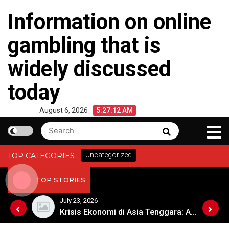
Skip
Information on online
to
content
gambling that is
widely discussed
today
August 6, 2026
5:27:12 AM
Search
Search
for:
Uncategorized
TOP CATEGORIES
TOP STORIES
July 23, 2026
Masyarakat Afrika Menyambut Era Digital dengan Penuh Harapan
Krisis Ekonomi di Asia Tenggara: Apa Langkah Selanjutnya?