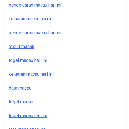
pengeluaran macau hari ini
keluaran macau hari ini
pengeluaran macau hari ini
result macau
togel macau hari ini
keluaran macau hari ini
data macau
togel macau
togel macau hari ini