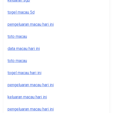
keluaran sgp
togel macau 5d
pengeluaran macau hari ini
toto macau
data macau hari ini
toto macau
togel macau hari ini
pengeluaran macau hari ini
keluaran macau hari ini
pengeluaran macau hari ini