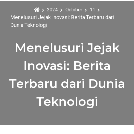
2024
October
11
Menelusuri Jejak Inovasi: Berita Terbaru dari
Dunia Teknologi
Menelusuri Jejak
Inovasi: Berita
Terbaru dari Dunia
Teknologi