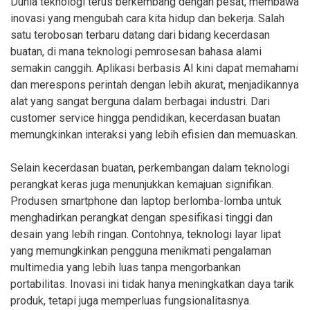
Dunia teknologi terus berkembang dengan pesat, membawa
inovasi yang mengubah cara kita hidup dan bekerja. Salah
satu terobosan terbaru datang dari bidang kecerdasan
buatan, di mana teknologi pemrosesan bahasa alami
semakin canggih. Aplikasi berbasis AI kini dapat memahami
dan merespons perintah dengan lebih akurat, menjadikannya
alat yang sangat berguna dalam berbagai industri. Dari
customer service hingga pendidikan, kecerdasan buatan
memungkinkan interaksi yang lebih efisien dan memuaskan.
Selain kecerdasan buatan, perkembangan dalam teknologi
perangkat keras juga menunjukkan kemajuan signifikan.
Produsen smartphone dan laptop berlomba-lomba untuk
menghadirkan perangkat dengan spesifikasi tinggi dan
desain yang lebih ringan. Contohnya, teknologi layar lipat
yang memungkinkan pengguna menikmati pengalaman
multimedia yang lebih luas tanpa mengorbankan
portabilitas. Inovasi ini tidak hanya meningkatkan daya tarik
produk, tetapi juga memperluas fungsionalitasnya.