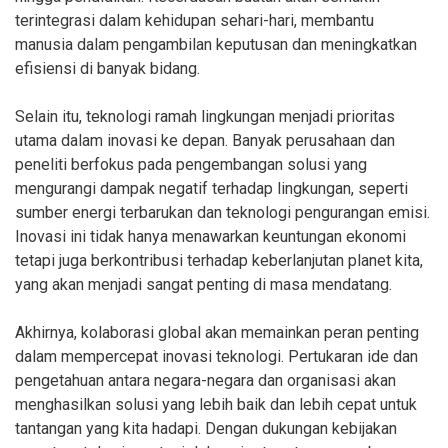
terintegrasi dalam kehidupan sehari-hari, membantu
manusia dalam pengambilan keputusan dan meningkatkan
efisiensi di banyak bidang.
Selain itu, teknologi ramah lingkungan menjadi prioritas
utama dalam inovasi ke depan. Banyak perusahaan dan
peneliti berfokus pada pengembangan solusi yang
mengurangi dampak negatif terhadap lingkungan, seperti
sumber energi terbarukan dan teknologi pengurangan emisi.
Inovasi ini tidak hanya menawarkan keuntungan ekonomi
tetapi juga berkontribusi terhadap keberlanjutan planet kita,
yang akan menjadi sangat penting di masa mendatang.
Akhirnya, kolaborasi global akan memainkan peran penting
dalam mempercepat inovasi teknologi. Pertukaran ide dan
pengetahuan antara negara-negara dan organisasi akan
menghasilkan solusi yang lebih baik dan lebih cepat untuk
tantangan yang kita hadapi. Dengan dukungan kebijakan