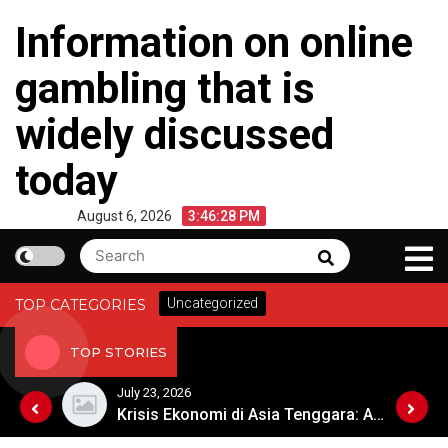
Skip
Information on online
to
content
gambling that is
widely discussed
today
August 6, 2026
3:46:29 PM
Search
Search
for:
Uncategorized
TOP CATEGORIES
TOP STORIES
July 23, 2026
Masyarakat Afrika Menyambut Era Digital dengan Penuh Harapan
Krisis Ekonomi di Asia Tenggara: Apa Langkah Selanjutnya?