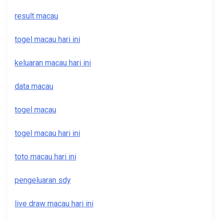
result macau
togel macau hari ini
keluaran macau hari ini
data macau
togel macau
togel macau hari ini
toto macau hari ini
pengeluaran sdy
live draw macau hari ini