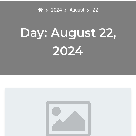
22
2024
August
Day:
August 22,
2024