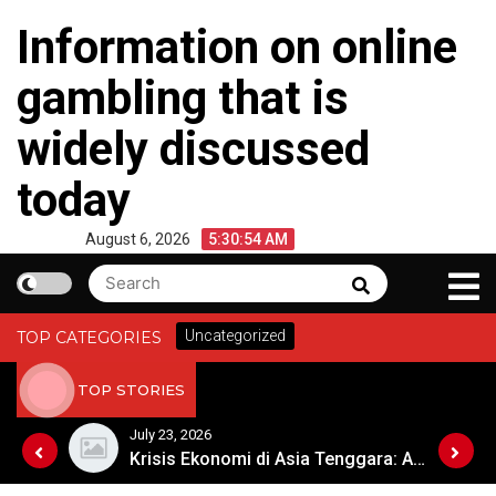
Skip
Information on online
to
content
gambling that is
widely discussed
today
August 6, 2026
5:30:54 AM
Search
Search
for:
Uncategorized
TOP CATEGORIES
TOP STORIES
July 23, 2026
Masyarakat Afrika Menyambut Era Digital dengan Penuh Harapan
Krisis Ekonomi di Asia Tenggara: Apa Langkah Selanjutnya?