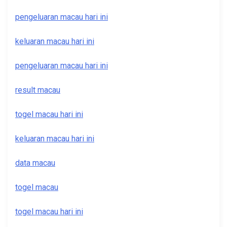
pengeluaran macau hari ini
keluaran macau hari ini
pengeluaran macau hari ini
result macau
togel macau hari ini
keluaran macau hari ini
data macau
togel macau
togel macau hari ini