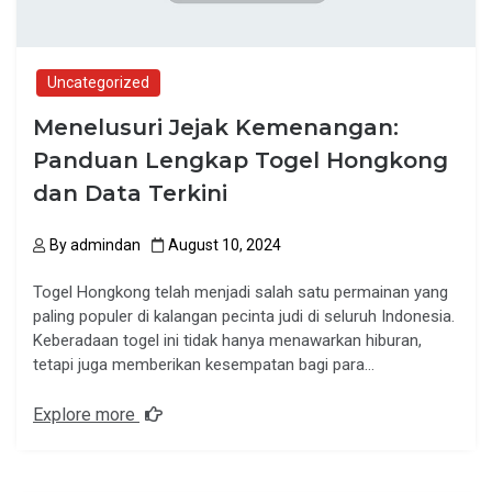
Uncategorized
Menelusuri Jejak Kemenangan:
Panduan Lengkap Togel Hongkong
dan Data Terkini
By
admindan
August 10, 2024
Togel Hongkong telah menjadi salah satu permainan yang
paling populer di kalangan pecinta judi di seluruh Indonesia.
Keberadaan togel ini tidak hanya menawarkan hiburan,
tetapi juga memberikan kesempatan bagi para…
Explore more