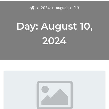
10
2024
August
Day:
August 10,
2024