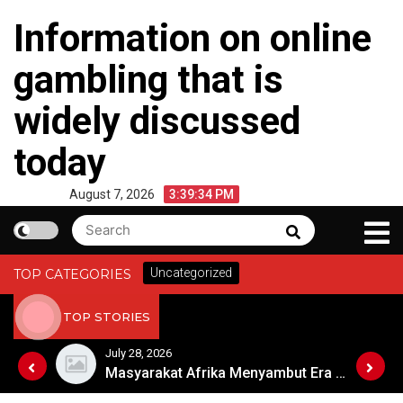
Skip
Information on online
to
content
gambling that is
widely discussed
today
August 7, 2026
3:39:34 PM
Search
Search
for:
Uncategorized
TOP CATEGORIES
TOP STORIES
July 28, 2026
Berita Cuaca Ekstrem di Australia
Masyarakat Afrika Menyambut Era Digital dengan Penuh Harapan