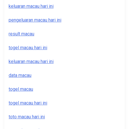
keluaran macau hari ini
pengeluaran macau hari ini
result macau
togel macau hari ini
keluaran macau hari ini
data macau
togel macau
togel macau hari ini
toto macau hari ini