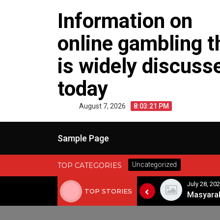
Skip
Information on
to
content
online gambling t
is widely discuss
today
August 7, 2026
8:03:21 PM
Sample Page
Uncategorized
TOP CATEGORIES
August 2, 2026
July 28, 20
TOP STORIES
Krisis Ekonomi di Venezuela: Apa yang Terjadi?
Berita Cuaca Ekstrem di Australia