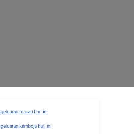
geluaran macau hari ini
geluaran kamboja hari ini