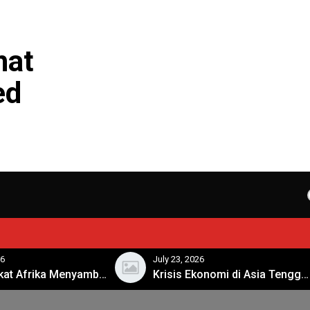
hat
ed
26
July 23, 2026
Masyarakat Afrika Menyambut Era Digital dengan Penuh Harapan
Krisis Ekonomi di Asia Tenggara: Apa Langkah Selanjutnya?