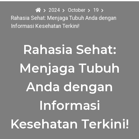
2024
October
19
Rahasia Sehat: Menjaga Tubuh Anda dengan
Informasi Kesehatan Terkini!
Rahasia Sehat:
Menjaga Tubuh
Anda dengan
Informasi
Kesehatan Terkini!