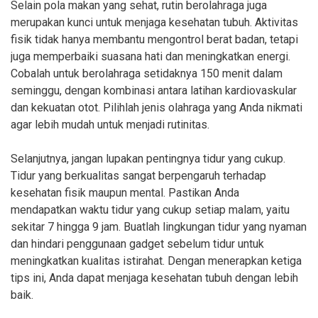
Selain pola makan yang sehat, rutin berolahraga juga
merupakan kunci untuk menjaga kesehatan tubuh. Aktivitas
fisik tidak hanya membantu mengontrol berat badan, tetapi
juga memperbaiki suasana hati dan meningkatkan energi.
Cobalah untuk berolahraga setidaknya 150 menit dalam
seminggu, dengan kombinasi antara latihan kardiovaskular
dan kekuatan otot. Pilihlah jenis olahraga yang Anda nikmati
agar lebih mudah untuk menjadi rutinitas.
Selanjutnya, jangan lupakan pentingnya tidur yang cukup.
Tidur yang berkualitas sangat berpengaruh terhadap
kesehatan fisik maupun mental. Pastikan Anda
mendapatkan waktu tidur yang cukup setiap malam, yaitu
sekitar 7 hingga 9 jam. Buatlah lingkungan tidur yang nyaman
dan hindari penggunaan gadget sebelum tidur untuk
meningkatkan kualitas istirahat. Dengan menerapkan ketiga
tips ini, Anda dapat menjaga kesehatan tubuh dengan lebih
baik.