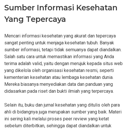
Sumber Informasi Kesehatan
Yang Tepercaya
Mencari informasi kesehatan yang akurat dan tepercaya
sangat penting untuk menjaga kesehatan tubuh. Banyak
sumber informasi, tetapi tidak semuanya dapat diandalkan.
Salah satu cara untuk memastikan informasi yang Anda
terima adalah valid, yaitu dengan merujuk kepada situs web
yang dikelola oleh organisasi kesehatan resmi, seperti
kementerian kesehatan atau lembaga kesehatan dunia.
Mereka biasanya menyediakan data dan panduan yang
didasarkan pada riset dan bukti ilmiah yang terpercaya.
Selain itu, buku dan jurnal kesehatan yang ditulis oleh para
ahli di bidangnya juga merupakan sumber yang baik. Materi
ini sering kali melalui proses peer review yang ketat
sebelum diterbitkan, sehingga dapat diandalkan untuk