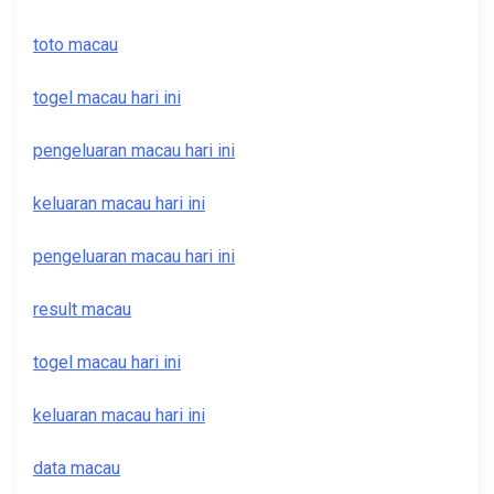
toto macau
togel macau hari ini
pengeluaran macau hari ini
keluaran macau hari ini
pengeluaran macau hari ini
result macau
togel macau hari ini
keluaran macau hari ini
data macau