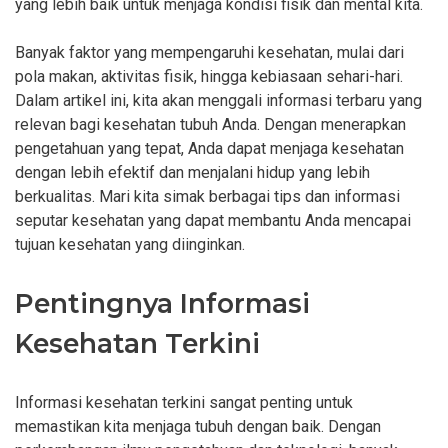
yang lebih baik untuk menjaga kondisi fisik dan mental kita.
Banyak faktor yang mempengaruhi kesehatan, mulai dari
pola makan, aktivitas fisik, hingga kebiasaan sehari-hari.
Dalam artikel ini, kita akan menggali informasi terbaru yang
relevan bagi kesehatan tubuh Anda. Dengan menerapkan
pengetahuan yang tepat, Anda dapat menjaga kesehatan
dengan lebih efektif dan menjalani hidup yang lebih
berkualitas. Mari kita simak berbagai tips dan informasi
seputar kesehatan yang dapat membantu Anda mencapai
tujuan kesehatan yang diinginkan.
Pentingnya Informasi
Kesehatan Terkini
Informasi kesehatan terkini sangat penting untuk
memastikan kita menjaga tubuh dengan baik. Dengan