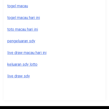
togel macau
togel macau hari ini
toto macau hari ini
pengeluaran sdy
live draw macau hari ini
keluaran sdy lotto
live draw sdy