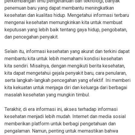
perkembangan ilmu pengetahuan dan teknologi, banyak
penemuan baru yang dapat membantu meningkatkan
kesehatan dan kualitas hidup. Mengetahui informasi terbaru
mengenai kesehatan memungkinkan kita untuk membuat
keputusan yang lebih baik tentang gaya hidup, pengobatan,
dan pencegahan penyakit.
Selain itu, informasi kesehatan yang akurat dan terkini dapat
membantu kita untuk lebih memahami kondisi kesehatan
kita sendiri. Misalnya, dengan mengikuti berita kesehatan,
kita dapat mengetahui gejala penyakit baru, cara penularan,
serta langkah-langkah pencegahan yang efektif. Ini memberi
kita kekuatan untuk menjaga diri dan keluarga dari berbagai
masalah kesehatan yang mungkin timbul.
Terakhir, di era informasi ini, akses terhadap informasi
kesehatan menjadi lebih mudah. Internet dan media sosial
memberikan platform untuk berbagi pengetahuan dan
pengalaman. Namun, penting untuk memastikan bahwa