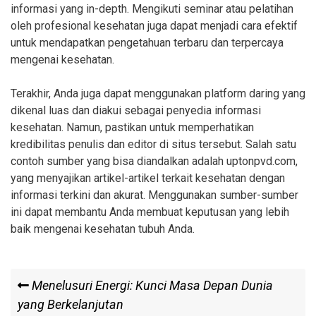
informasi yang in-depth. Mengikuti seminar atau pelatihan
oleh profesional kesehatan juga dapat menjadi cara efektif
untuk mendapatkan pengetahuan terbaru dan terpercaya
mengenai kesehatan.
Terakhir, Anda juga dapat menggunakan platform daring yang
dikenal luas dan diakui sebagai penyedia informasi
kesehatan. Namun, pastikan untuk memperhatikan
kredibilitas penulis dan editor di situs tersebut. Salah satu
contoh sumber yang bisa diandalkan adalah uptonpvd.com,
yang menyajikan artikel-artikel terkait kesehatan dengan
informasi terkini dan akurat. Menggunakan sumber-sumber
ini dapat membantu Anda membuat keputusan yang lebih
baik mengenai kesehatan tubuh Anda.
Post
Previous
Menelusuri Energi: Kunci Masa Depan Dunia
Post
yang Berkelanjutan