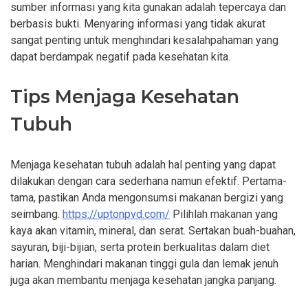
sumber informasi yang kita gunakan adalah tepercaya dan
berbasis bukti. Menyaring informasi yang tidak akurat
sangat penting untuk menghindari kesalahpahaman yang
dapat berdampak negatif pada kesehatan kita.
Tips Menjaga Kesehatan
Tubuh
Menjaga kesehatan tubuh adalah hal penting yang dapat
dilakukan dengan cara sederhana namun efektif. Pertama-
tama, pastikan Anda mengonsumsi makanan bergizi yang
seimbang.
https://uptonpvd.com/
Pilihlah makanan yang
kaya akan vitamin, mineral, dan serat. Sertakan buah-buahan,
sayuran, biji-bijian, serta protein berkualitas dalam diet
harian. Menghindari makanan tinggi gula dan lemak jenuh
juga akan membantu menjaga kesehatan jangka panjang.