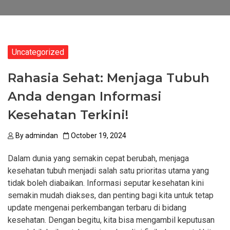
Uncategorized
Rahasia Sehat: Menjaga Tubuh
Anda dengan Informasi
Kesehatan Terkini!
By
admindan
October 19, 2024
Dalam dunia yang semakin cepat berubah, menjaga
kesehatan tubuh menjadi salah satu prioritas utama yang
tidak boleh diabaikan. Informasi seputar kesehatan kini
semakin mudah diakses, dan penting bagi kita untuk tetap
update mengenai perkembangan terbaru di bidang
kesehatan. Dengan begitu, kita bisa mengambil keputusan