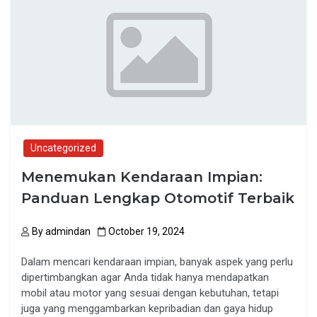
Uncategorized
Menemukan Kendaraan Impian:
Panduan Lengkap Otomotif Terbaik
By
admindan
October 19, 2024
Dalam mencari kendaraan impian, banyak aspek yang perlu
dipertimbangkan agar Anda tidak hanya mendapatkan
mobil atau motor yang sesuai dengan kebutuhan, tetapi
juga yang menggambarkan kepribadian dan gaya hidup