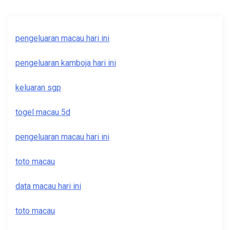
pagination
pengeluaran macau hari ini
pengeluaran kamboja hari ini
keluaran sgp
togel macau 5d
pengeluaran macau hari ini
toto macau
data macau hari ini
toto macau