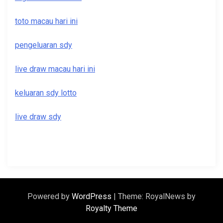
toto macau hari ini
pengeluaran sdy
live draw macau hari ini
keluaran sdy lotto
live draw sdy
Powered by
WordPress
|
Theme: RoyalNews by
Royalty Theme