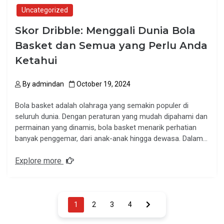
Uncategorized
Skor Dribble: Menggali Dunia Bola
Basket dan Semua yang Perlu Anda
Ketahui
By
admindan
October 19, 2024
Bola basket adalah olahraga yang semakin populer di
seluruh dunia. Dengan peraturan yang mudah dipahami dan
permainan yang dinamis, bola basket menarik perhatian
banyak penggemar, dari anak-anak hingga dewasa. Dalam…
Explore more
Posts
1
2
3
4