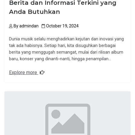
Berita dan Informasi Terkini yang
Anda Butuhkan
By
admindan
October 19, 2024
Dunia musik selalu menghadirkan kejutan dan inovasi yang
tak ada habisnya. Setiap hari, kita disuguhkan berbagai
berita yang menggugah semangat, mulai dari rilisan album
baru, konser yang dinanti-nanti, hingga penampilan…
Explore more