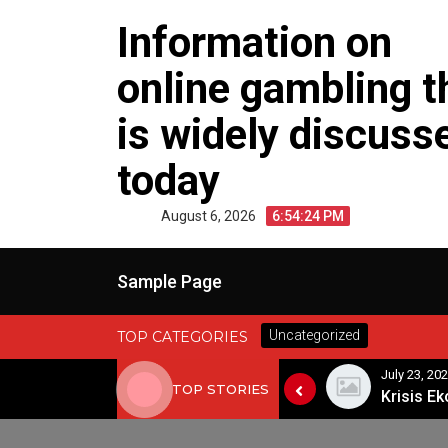
Skip
Information on
to
content
online gambling t
is widely discuss
today
August 6, 2026
6:54:25 PM
Sample Page
Uncategorized
TOP CATEGORIES
July 28, 2026
July 23, 20
TOP STORIES
Berita Cuaca Ekstrem di Australia
Masyarakat Afrika Menyambut Era Digital dengan Penuh Harapan