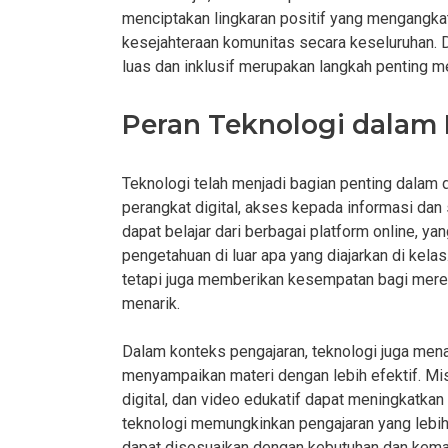
menciptakan lingkaran positif yang mengangka
kesejahteraan komunitas secara keseluruhan.
luas dan inklusif merupakan langkah penting m
Peran Teknologi dalam
Teknologi telah menjadi bagian penting dalam 
perangkat digital, akses kepada informasi dan
dapat belajar dari berbagai platform online,
pengetahuan di luar apa yang diajarkan di kelas
tetapi juga memberikan kesempatan bagi mereka
menarik.
Dalam konteks pengajaran, teknologi juga men
menyampaikan materi dengan lebih efektif. Mis
digital, dan video edukatif dapat meningkatkan
teknologi memungkinkan pengajaran yang lebi
dapat disesuaikan dengan kebutuhan dan kem