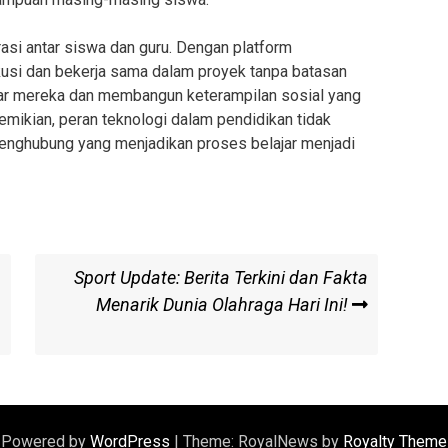
orasi antar siswa dan guru. Dengan platform
kusi dan bekerja sama dalam proyek tanpa batasan
ajar mereka dan membangun keterampilan sosial yang
emikian, peran teknologi dalam pendidikan tidak
 penghubung yang menjadikan proses belajar menjadi
Next
Sport Update: Berita Terkini dan Fakta
Post
Menarik Dunia Olahraga Hari Ini!
Powered by
WordPress
|
Theme: RoyalNews by
Royalty Theme