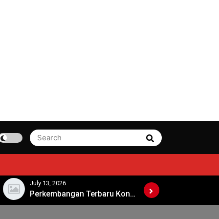
Search
Search
for:
July 13, 2026
July 8, 2026
Perkembangan Terbaru Konflik Palestina-Israel