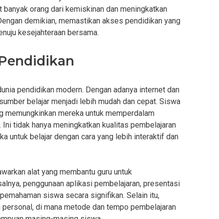
t banyak orang dari kemiskinan dan meningkatkan
 Dengan demikian, memastikan akses pendidikan yang
enuju kesejahteraan bersama.
 Pendidikan
dunia pendidikan modern. Dengan adanya internet dan
 sumber belajar menjadi lebih mudah dan cepat. Siswa
 yang memungkinkan mereka untuk memperdalam
. Ini tidak hanya meningkatkan kualitas pembelajaran
 untuk belajar dengan cara yang lebih interaktif dan
awarkan alat yang membantu guru untuk
alnya, penggunaan aplikasi pembelajaran, presentasi
 pemahaman siswa secara signifikan. Selain itu,
h personal, di mana metode dan tempo pembelajaran
ampuan masing-masing siswa.