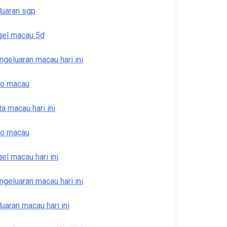
luaran sgp
gel macau 5d
ngeluaran macau hari ini
to macau
ta macau hari ini
to macau
gel macau hari ini
ngeluaran macau hari ini
luaran macau hari ini