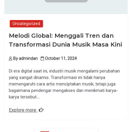
Uncategorized
Melodi Global: Menggali Tren dan
Transformasi Dunia Musik Masa Kini
By
admindan
October 11, 2024
Di era digital saat ini, industri musik mengalami perubahan
yang sangat dinamis. Transformasi ini tidak hanya
memengaruhi cara artis menciptakan musik, tetapi juga
bagaimana pendengar mengakses dan menikmati karya-
karya tersebut….
Explore more