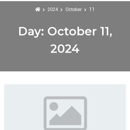
11
2024
October
Day:
October 11,
2024