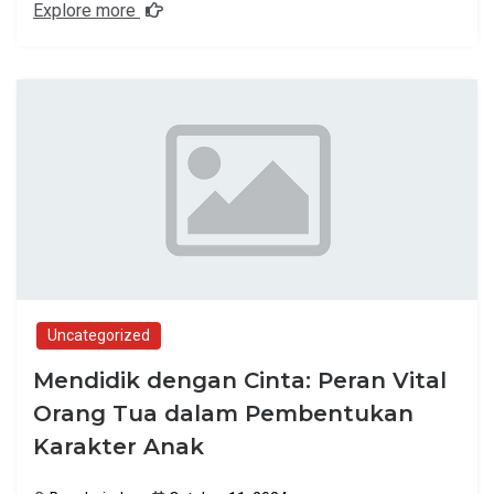
Explore more
Uncategorized
Mendidik dengan Cinta: Peran Vital
Orang Tua dalam Pembentukan
Karakter Anak