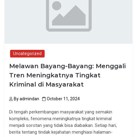
Uncategorized
Melawan Bayang-Bayang: Menggali
Tren Meningkatnya Tingkat
Kriminal di Masyarakat
By
admindan
October 11, 2024
Di tengah perkembangan masyarakat yang semakin
kompleks, fenomena meningkatnya tingkat kriminal
menjadi sorotan yang tidak bisa diabaikan. Setiap hari,
berita tentang tindak kejahatan menghiasi halaman-