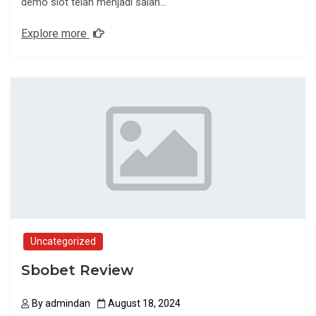
demo slot telah menjadi salah…
Explore more
Uncategorized
Sbobet Review
By
admindan
August 18, 2024