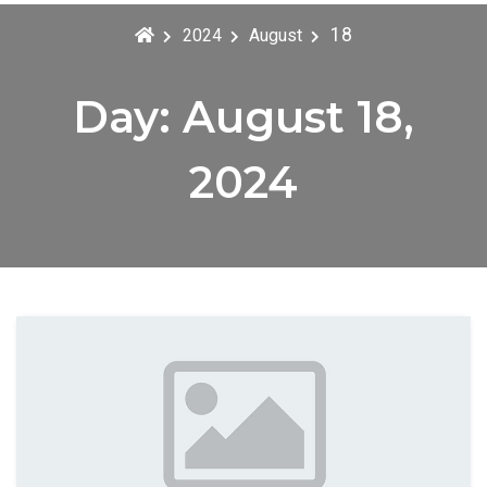
18
2024
August
Day:
August 18,
2024