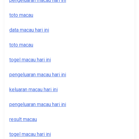
pengeluaran macau hari ini
toto macau
data macau hari ini
toto macau
togel macau hari ini
pengeluaran macau hari ini
keluaran macau hari ini
pengeluaran macau hari ini
result macau
togel macau hari ini