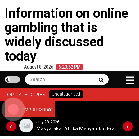
Skip
Information on online
to
content
gambling that is
widely discussed
today
August 8, 2026
6:20:52 PM
Search
Search
for:
Uncategorized
TOP CATEGORIES
TOP STORIES
July 28, 2026
Berita Cuaca Ekstrem di Australia
Masyarakat Afrika Menyambut Era Digital dengan Penuh Harapan