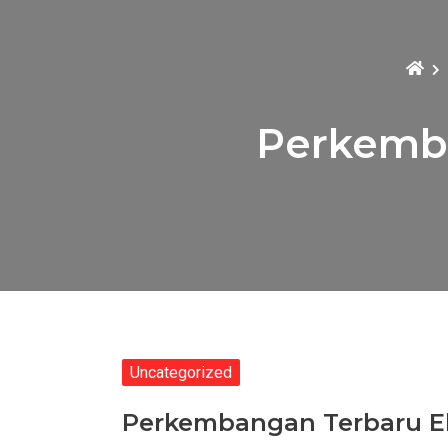
Perkemba
Uncategorized
Perkembangan Terbaru E