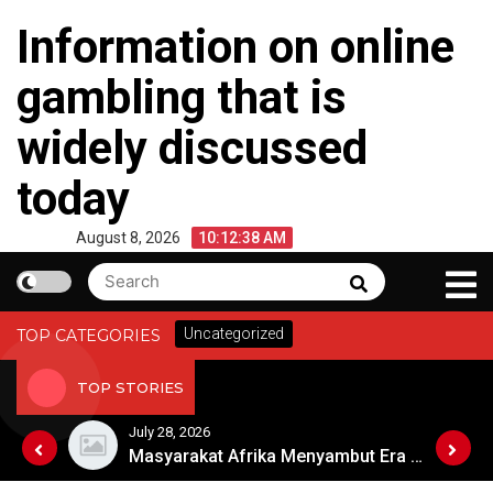
Skip
Information on online
to
content
gambling that is
widely discussed
today
August 8, 2026
10:12:38 AM
Search
Search
for:
Uncategorized
TOP CATEGORIES
TOP STORIES
July 28, 2026
Berita Cuaca Ekstrem di Australia
Masyarakat Afrika Menyambut Era Digital dengan Penuh Harapan