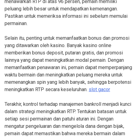
menawarkan RTP di atas 96 persen, pemain memiliki
peluang lebih besar untuk mendapatkan kemenangan.
Pastikan untuk memeriksa informasi ini sebelum memulai
permainan.
Selain itu, penting untuk memanfaatkan bonus dan promosi
yang ditawarkan oleh kasino. Banyak kasino online
memberikan bonus deposit, putaran gratis, dan promosi
lainnya yang dapat meningkatkan modal pemain. Dengan
memanfaatkan penawaran ini, pemain dapat memperpanjang
waktu bermain dan meningkatkan peluang mereka untuk
memenangkan spin yang lebih banyak, sehingga berpotensi
meningkatkan RTP secara keseluruhan.
slot gacor
Terakhir, kontrol terhadap manajemen bankroll menjadi kunci
dalam strategi meningkatkan RTP. Tentukan batasan untuk
setiap sesi permainan dan patuhi aturan ini. Dengan
mengatur pengeluaran dan mengelola dana dengan bijak,
pemain dapat memastikan bahwa mereka bermain dalam