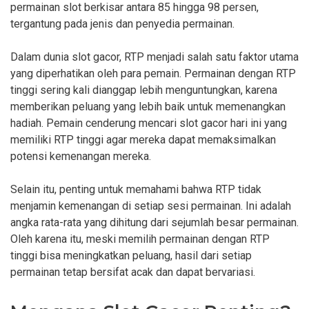
permainan slot berkisar antara 85 hingga 98 persen,
tergantung pada jenis dan penyedia permainan.
Dalam dunia slot gacor, RTP menjadi salah satu faktor utama
yang diperhatikan oleh para pemain. Permainan dengan RTP
tinggi sering kali dianggap lebih menguntungkan, karena
memberikan peluang yang lebih baik untuk memenangkan
hadiah. Pemain cenderung mencari slot gacor hari ini yang
memiliki RTP tinggi agar mereka dapat memaksimalkan
potensi kemenangan mereka.
Selain itu, penting untuk memahami bahwa RTP tidak
menjamin kemenangan di setiap sesi permainan. Ini adalah
angka rata-rata yang dihitung dari sejumlah besar permainan.
Oleh karena itu, meski memilih permainan dengan RTP
tinggi bisa meningkatkan peluang, hasil dari setiap
permainan tetap bersifat acak dan dapat bervariasi.