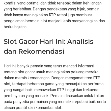
kondisi yang optimal dan tidak terjebak dalam kehilangan
yang berlebihan. Dengan pendekatan yang bijak, pemain
tidak hanya meningkatkan RTP tetapi juga membuat
pengalaman bermain slot menjadi lebih menyenangkan dan
berkelanjutan.
Slot Gacor Hari Ini: Analisis
dan Rekomendasi
Hari ini, banyak pemain yang terus mencari informasi
tentang slot gacor untuk meningkatkan peluang mereka
dalam meraih kemenangan. Dengan mengamati tren RTP
slot, terdapat beberapa game yang menunjukkan performa
yang sangat baik, menawarkan RTP tinggi dan frekuensi
pembayaran yang menarik. Pemain disarankan untuk fokus
pada penyedia permainan yang memiliki reputasi baik serta
ulasan positif dari komunitas slot.