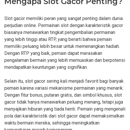
Mengapa Slot Gacor Penting?
Slot gacor memiliki peran yang sangat penting dalam dunia
perjudian online. Permainan slot dengan karakteristik gacor
biasanya menawarkan tingkat pengembalian permainan
yang lebih tinggi atau RTP, yang berarti bahwa pemain
memiliki peluang lebih besar untuk memenangkan hadiah.
Dengan RTP yang baik, pemain dapat merasakan
pengalaman bermain yang lebih memuaskan dan berpotensi
mendapatkan keuntungan yang signifikan.
Selain itu, slot gacor sering kali menjadi favorit bagi banyak
pemain karena variasi mekanisme permainan yang menarik.
Dengan fitur bonus, putaran gratis, dan simbol khusus, slot
gacor tidak hanya menawarkan peluang menang, tetapi juga
menyajikan hiburan yang tiada henti. Pemain yang mengenali
pola dan karakteristik dari slot gacor dapat memaksimalkan
waktu bermain mereka, sehingga meningkatkan
kemungkinan meraih kemenangan.