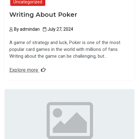
Uncategorized
Writing About Poker
By
admindan
July 27, 2024
A game of strategy and luck, Poker is one of the most
popular card games in the world with millions of fans.
Writing about the game can be challenging, but…
Explore more