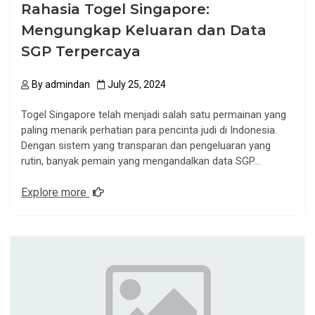
Rahasia Togel Singapore:
Mengungkap Keluaran dan Data
SGP Terpercaya
By
admindan
July 25, 2024
Togel Singapore telah menjadi salah satu permainan yang
paling menarik perhatian para pencinta judi di Indonesia.
Dengan sistem yang transparan dan pengeluaran yang
rutin, banyak pemain yang mengandalkan data SGP…
Explore more