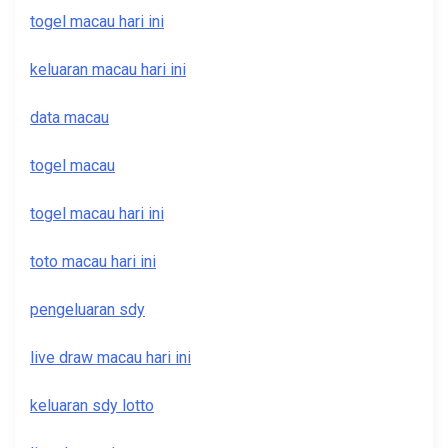
togel macau hari ini
keluaran macau hari ini
data macau
togel macau
togel macau hari ini
toto macau hari ini
pengeluaran sdy
live draw macau hari ini
keluaran sdy lotto