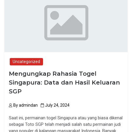
Uncategorized
Mengungkap Rahasia Togel
Singapura: Data dan Hasil Keluaran
SGP
By
admindan
July 24, 2024
Saat ini, permainan togel Singapura atau yang biasa dikenal
sebagai Toto SGP telah menjadi salah satu permainan judi
yang populer di kalangan masyarakat Indonesia. Banyak