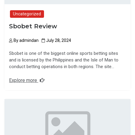
Uncategorized
Sbobet Review
By
admindan
July 28, 2024
Sbobet is one of the biggest online sports betting sites
and is licensed by the Philippines and the Isle of Man to
conduct betting operations in both regions. The site…
Explore more