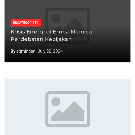
UNCATEGORIZED
Krisis Energi di Eropa Memicu
Perdebatan Kebijakan
By
admindan
July 28, 2024