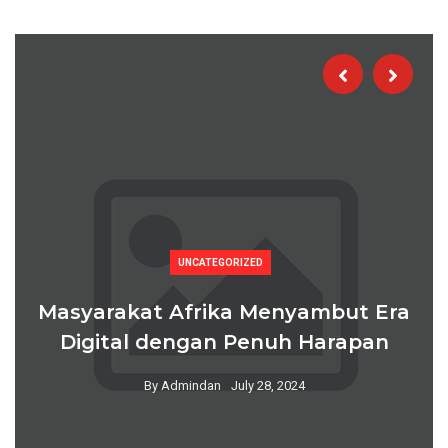
UNCATEGORIZED
Masyarakat Afrika Menyambut Era
Digital dengan Penuh Harapan
By
Admindan
July 28, 2024