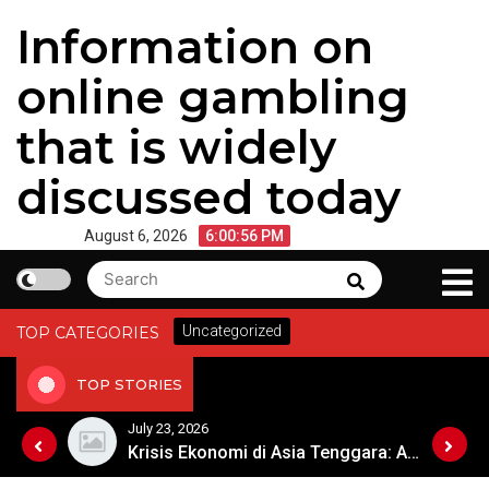
Skip
Information on
to
content
online gambling
that is widely
discussed today
August 6, 2026
6:00:57 PM
Search
Search
for:
Uncategorized
TOP CATEGORIES
TOP STORIES
July 18, 2026
Krisis Ekonomi di Asia Tenggara: Apa Langkah Selanjutnya?
Krisis Energi di Eropa Memicu Perdebatan Kebijakan