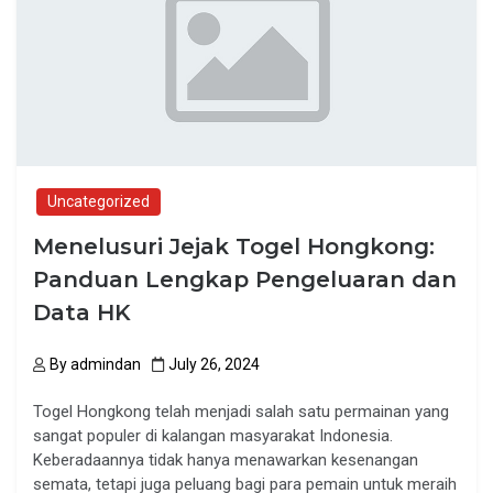
Uncategorized
Menelusuri Jejak Togel Hongkong:
Panduan Lengkap Pengeluaran dan
Data HK
By
admindan
July 26, 2024
Togel Hongkong telah menjadi salah satu permainan yang
sangat populer di kalangan masyarakat Indonesia.
Keberadaannya tidak hanya menawarkan kesenangan
semata, tetapi juga peluang bagi para pemain untuk meraih