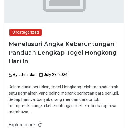
Uncategorized
Menelusuri Angka Keberuntungan:
Panduan Lengkap Togel Hongkong
Hari Ini
By
admindan
July 28, 2024
Dalam dunia perjudian, togel Hongkong telah menjadi salah
satu permainan yang paling menarik perhatian para penjudi.
Setiap harinya, banyak orang mencari cara untuk
memprediksi angka keberuntungan mereka, berharap bisa
membawa…
Explore more