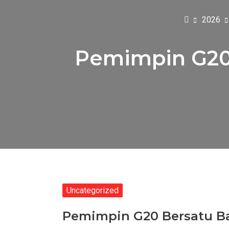
2026
Pemimpin G20
Uncategorized
Pemimpin G20 Bersatu B