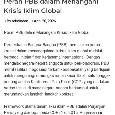
Peran PBB dalam Menangani
Krisis Iklim Global
By
admindan
April 26, 2026
Peran PBB dalam Menangani Krisis Iklim Global
Perserikatan Bangsa-Bangsa (PBB) memainkan peran
krusial dalam menanggulangi krisis iklim global melalui
berbagai inisiatif dan kerjasama internasional. Dengan
mengajak negara-negara anggota untuk berkolaborasi, PBB
memfasilitasi negosiasi terkait kesepakatan yang bertujuan
untuk mengurangi emisi gas rumah kaca. Salah satu tonggak
penting adalah Konferensi Para Pihak (COP) yang diadakan
setiap tahun, di mana negara-negara berkumpul untuk
merundingkan langkah-langkah konkret.
Framework utama dalam aksi iklim PBB adalah Perjanjian
Paris yang diadopsi pada COP21 di 2015. Perjanjian ini