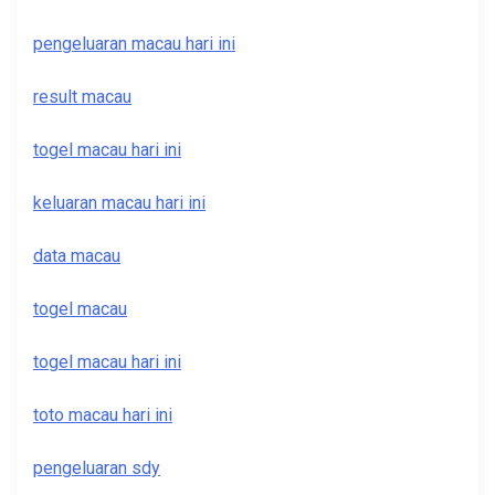
pengeluaran macau hari ini
result macau
togel macau hari ini
keluaran macau hari ini
data macau
togel macau
togel macau hari ini
toto macau hari ini
pengeluaran sdy