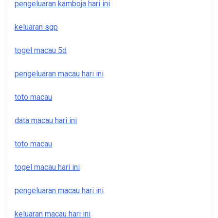
pengeluaran kamboja hari ini
keluaran sgp
togel macau 5d
pengeluaran macau hari ini
toto macau
data macau hari ini
toto macau
togel macau hari ini
pengeluaran macau hari ini
keluaran macau hari ini