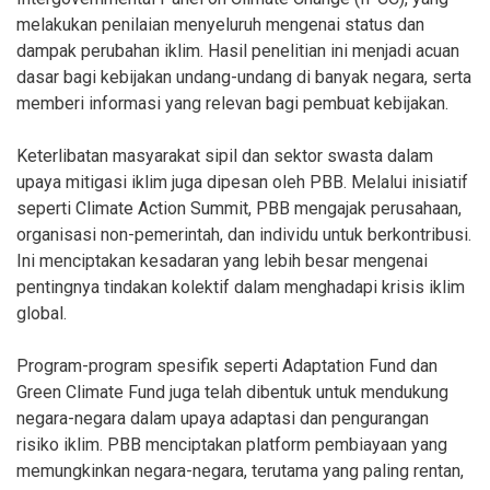
melakukan penilaian menyeluruh mengenai status dan
dampak perubahan iklim. Hasil penelitian ini menjadi acuan
dasar bagi kebijakan undang-undang di banyak negara, serta
memberi informasi yang relevan bagi pembuat kebijakan.
Keterlibatan masyarakat sipil dan sektor swasta dalam
upaya mitigasi iklim juga dipesan oleh PBB. Melalui inisiatif
seperti Climate Action Summit, PBB mengajak perusahaan,
organisasi non-pemerintah, dan individu untuk berkontribusi.
Ini menciptakan kesadaran yang lebih besar mengenai
pentingnya tindakan kolektif dalam menghadapi krisis iklim
global.
Program-program spesifik seperti Adaptation Fund dan
Green Climate Fund juga telah dibentuk untuk mendukung
negara-negara dalam upaya adaptasi dan pengurangan
risiko iklim. PBB menciptakan platform pembiayaan yang
memungkinkan negara-negara, terutama yang paling rentan,