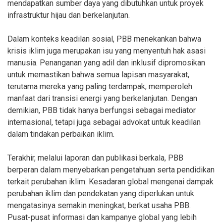
mendapatkan sumber daya yang dibutuhkan untuk proyek
infrastruktur hijau dan berkelanjutan.
Dalam konteks keadilan sosial, PBB menekankan bahwa
krisis iklim juga merupakan isu yang menyentuh hak asasi
manusia. Penanganan yang adil dan inklusif dipromosikan
untuk memastikan bahwa semua lapisan masyarakat,
terutama mereka yang paling terdampak, memperoleh
manfaat dari transisi energi yang berkelanjutan. Dengan
demikian, PBB tidak hanya berfungsi sebagai mediator
internasional, tetapi juga sebagai advokat untuk keadilan
dalam tindakan perbaikan iklim.
Terakhir, melalui laporan dan publikasi berkala, PBB
berperan dalam menyebarkan pengetahuan serta pendidikan
terkait perubahan iklim. Kesadaran global mengenai dampak
perubahan iklim dan pendekatan yang diperlukan untuk
mengatasinya semakin meningkat, berkat usaha PBB.
Pusat-pusat informasi dan kampanye global yang lebih