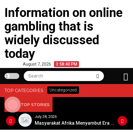
Skip
Information on online
to
content
gambling that is
widely discussed
today
August 7, 2026
3:58:40 PM
Search
Search
for:
Uncategorized
TOP CATEGORIES
TOP STORIES
July 28, 2026
Berita Cuaca Ekstrem di Australia
Masyarakat Afrika Menyambut Era Digital dengan Penuh Harapan