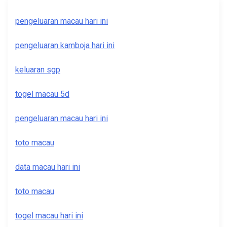
pengeluaran macau hari ini
pengeluaran kamboja hari ini
keluaran sgp
togel macau 5d
pengeluaran macau hari ini
toto macau
data macau hari ini
toto macau
togel macau hari ini