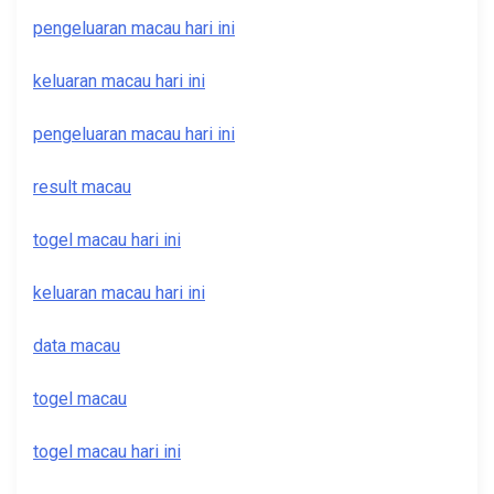
pengeluaran macau hari ini
keluaran macau hari ini
pengeluaran macau hari ini
result macau
togel macau hari ini
keluaran macau hari ini
data macau
togel macau
togel macau hari ini