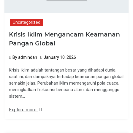
Uncategorized
Krisis Iklim Mengancam Keamanan
Pangan Global
By
admindan
January 10, 2026
Krisis iklim adalah tantangan besar yang dihadapi dunia
saat ini, dan dampaknya terhadap keamanan pangan global
semakin jelas. Perubahan iklim memengaruhi pola cuaca,
meningkatkan frekuensi bencana alam, dan mengganggu
sistem…
Explore more