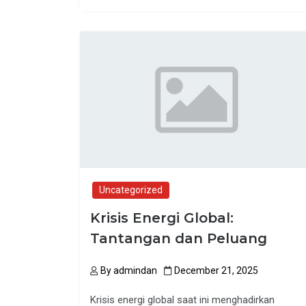
Uncategorized
Krisis Energi Global:
Tantangan dan Peluang
By
admindan
December 21, 2025
Krisis energi global saat ini menghadirkan