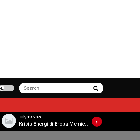
Search
Search
for:
July 18, 2026
July 13, 2026
Krisis Energi di Eropa Memicu Perdebatan Kebijakan