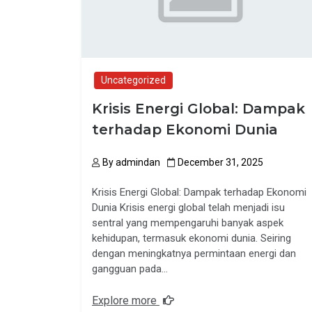
Uncategorized
Krisis Energi Global: Dampak
terhadap Ekonomi Dunia
By
admindan
December 31, 2025
Krisis Energi Global: Dampak terhadap Ekonomi
Dunia Krisis energi global telah menjadi isu
sentral yang mempengaruhi banyak aspek
kehidupan, termasuk ekonomi dunia. Seiring
dengan meningkatnya permintaan energi dan
gangguan pada…
Explore more