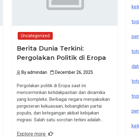
kel
tog
Uncategorized
pen
Berita Dunia Terkini:
tot
Pergolakan Politik di Eropa
dat
By
admindan
December 26, 2025
tot
Pergolakan politik di Eropa saat ini
mencerminkan ketidakpastian dan dinamika
tog
yang kompleks. Berbagai negara menyaksikan
pergeseran kekuasaan, kebangkitan partai
pen
populis, dan ketegangan akibat kebijakan
migrasi. Salah satu sorotan terkini adalah…
kel
Explore more