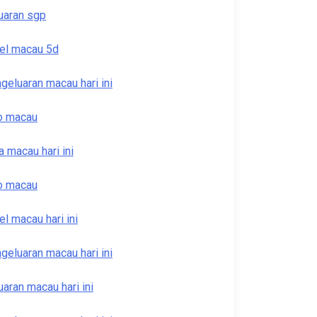
uaran sgp
el macau 5d
geluaran macau hari ini
o macau
a macau hari ini
o macau
el macau hari ini
geluaran macau hari ini
uaran macau hari ini