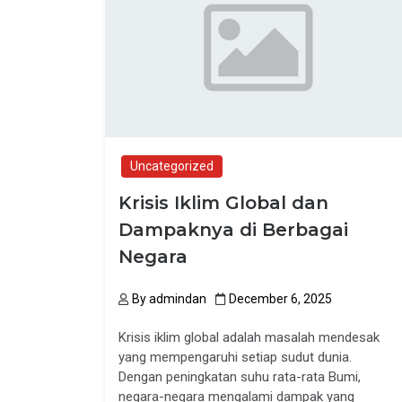
Uncategorized
Krisis Iklim Global dan
Dampaknya di Berbagai
Negara
By
admindan
December 6, 2025
Krisis iklim global adalah masalah mendesak
yang mempengaruhi setiap sudut dunia.
Dengan peningkatan suhu rata-rata Bumi,
negara-negara mengalami dampak yang