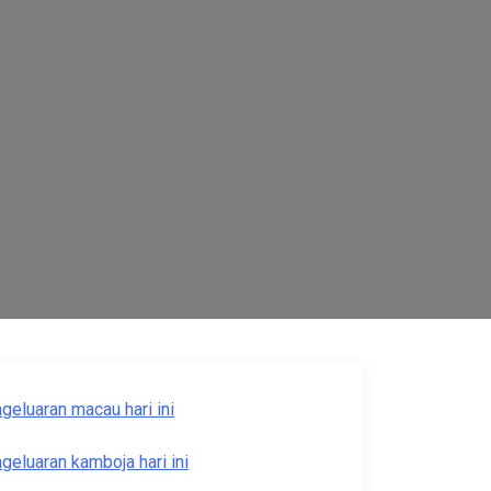
geluaran macau hari ini
geluaran kamboja hari ini