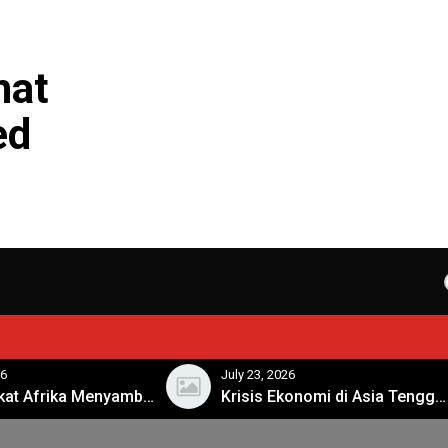
hat
ed
26
July 23, 2026
Masyarakat Afrika Menyambut Era Digital dengan Penuh Harapan
Krisis Ekonomi di Asia Tenggara: Apa Langkah Selanjutnya?