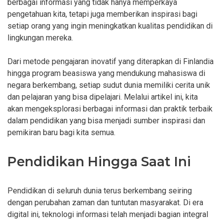
berbagai informasi yang tidak hanya memperkaya
pengetahuan kita, tetapi juga memberikan inspirasi bagi
setiap orang yang ingin meningkatkan kualitas pendidikan di
lingkungan mereka.
Dari metode pengajaran inovatif yang diterapkan di Finlandia
hingga program beasiswa yang mendukung mahasiswa di
negara berkembang, setiap sudut dunia memiliki cerita unik
dan pelajaran yang bisa dipelajari. Melalui artikel ini, kita
akan mengeksplorasi berbagai informasi dan praktik terbaik
dalam pendidikan yang bisa menjadi sumber inspirasi dan
pemikiran baru bagi kita semua.
Pendidikan Hingga Saat Ini
Pendidikan di seluruh dunia terus berkembang seiring
dengan perubahan zaman dan tuntutan masyarakat. Di era
digital ini, teknologi informasi telah menjadi bagian integral