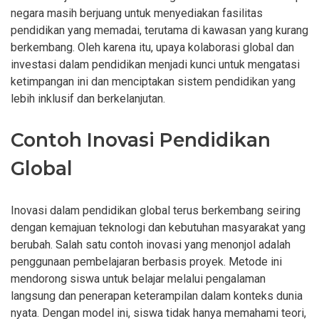
negara masih berjuang untuk menyediakan fasilitas
pendidikan yang memadai, terutama di kawasan yang kurang
berkembang. Oleh karena itu, upaya kolaborasi global dan
investasi dalam pendidikan menjadi kunci untuk mengatasi
ketimpangan ini dan menciptakan sistem pendidikan yang
lebih inklusif dan berkelanjutan.
Contoh Inovasi Pendidikan
Global
Inovasi dalam pendidikan global terus berkembang seiring
dengan kemajuan teknologi dan kebutuhan masyarakat yang
berubah. Salah satu contoh inovasi yang menonjol adalah
penggunaan pembelajaran berbasis proyek. Metode ini
mendorong siswa untuk belajar melalui pengalaman
langsung dan penerapan keterampilan dalam konteks dunia
nyata. Dengan model ini, siswa tidak hanya memahami teori,