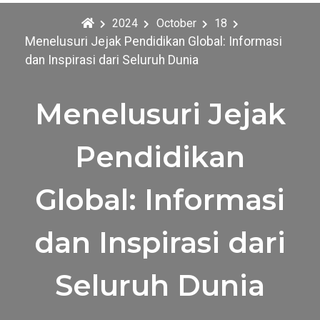
2024
October
18
Menelusuri Jejak Pendidikan Global: Informasi
dan Inspirasi dari Seluruh Dunia
Menelusuri Jejak
Pendidikan
Global: Informasi
dan Inspirasi dari
Seluruh Dunia