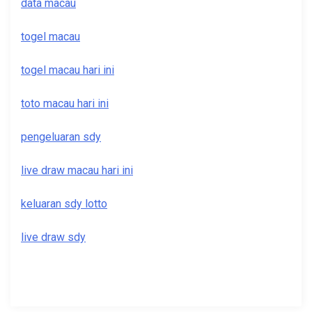
data macau
togel macau
togel macau hari ini
toto macau hari ini
pengeluaran sdy
live draw macau hari ini
keluaran sdy lotto
live draw sdy