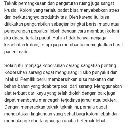
Teknik pemangkasan dan pengaturan ruang juga sangat
krusial. Koloni yang terlalu padat bisa menyebabkan stres
dan berkurangnya produktivitas. Oleh karena itu, bisa
dilakukan pengambilan sebagian bingkai berisi madu atau
pengurangan populasi lebah dengan cara membagi koloni
jika dirasa terlalu padat. Hal ini tidak hanya menjaga
kesehatan koloni, tetapi juga membantu meningkatkan hasil
panen madu.
Selain itu, menjaga kebersihan sarang sangatlah penting.
Kebersihan sarang dapat mengurangi risiko penyakit dan
infeksi. Pemilik perlu membersihkan sisa makanan dan
bahan-bahan yang tidak terpakai dari sarang. Menggunakan
alat terbuat dari kayu yang telah diolah dengan baik juga
dapat membantu mencegah terjadinya jamur atau bakteri.
Dengan menerapkan teknik-teknik ini, pemula dapat
menciptakan lingkungan yang sehat bagi koloni lebah dan
mendukung keberlangsungan usaha beternak lebah.