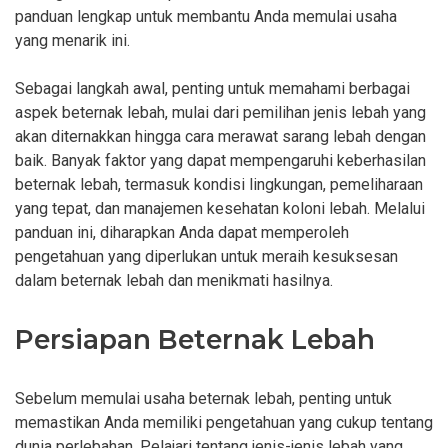
panduan lengkap untuk membantu Anda memulai usaha
yang menarik ini.
Sebagai langkah awal, penting untuk memahami berbagai
aspek beternak lebah, mulai dari pemilihan jenis lebah yang
akan diternakkan hingga cara merawat sarang lebah dengan
baik. Banyak faktor yang dapat mempengaruhi keberhasilan
beternak lebah, termasuk kondisi lingkungan, pemeliharaan
yang tepat, dan manajemen kesehatan koloni lebah. Melalui
panduan ini, diharapkan Anda dapat memperoleh
pengetahuan yang diperlukan untuk meraih kesuksesan
dalam beternak lebah dan menikmati hasilnya.
Persiapan Beternak Lebah
Sebelum memulai usaha beternak lebah, penting untuk
memastikan Anda memiliki pengetahuan yang cukup tentang
dunia perlebahan. Pelajari tentang jenis-jenis lebah yang