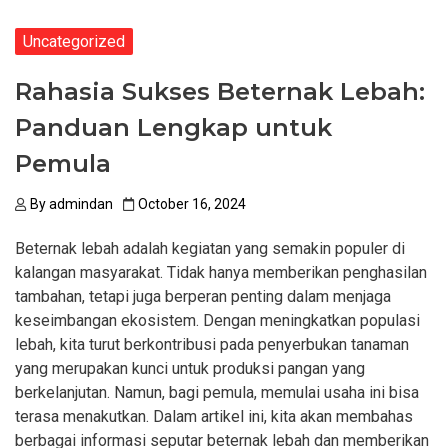
Uncategorized
Rahasia Sukses Beternak Lebah:
Panduan Lengkap untuk
Pemula
By
admindan
October 16, 2024
Beternak lebah adalah kegiatan yang semakin populer di
kalangan masyarakat. Tidak hanya memberikan penghasilan
tambahan, tetapi juga berperan penting dalam menjaga
keseimbangan ekosistem. Dengan meningkatkan populasi
lebah, kita turut berkontribusi pada penyerbukan tanaman
yang merupakan kunci untuk produksi pangan yang
berkelanjutan. Namun, bagi pemula, memulai usaha ini bisa
terasa menakutkan. Dalam artikel ini, kita akan membahas
berbagai informasi seputar beternak lebah dan memberikan