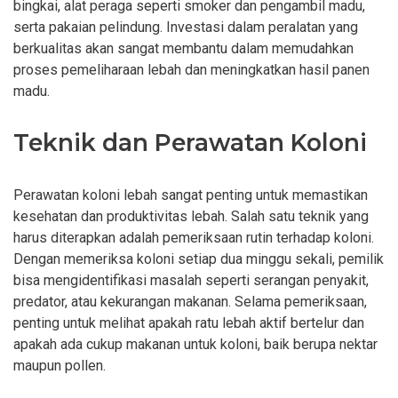
bingkai, alat peraga seperti smoker dan pengambil madu,
serta pakaian pelindung. Investasi dalam peralatan yang
berkualitas akan sangat membantu dalam memudahkan
proses pemeliharaan lebah dan meningkatkan hasil panen
madu.
Teknik dan Perawatan Koloni
Perawatan koloni lebah sangat penting untuk memastikan
kesehatan dan produktivitas lebah. Salah satu teknik yang
harus diterapkan adalah pemeriksaan rutin terhadap koloni.
Dengan memeriksa koloni setiap dua minggu sekali, pemilik
bisa mengidentifikasi masalah seperti serangan penyakit,
predator, atau kekurangan makanan. Selama pemeriksaan,
penting untuk melihat apakah ratu lebah aktif bertelur dan
apakah ada cukup makanan untuk koloni, baik berupa nektar
maupun pollen.