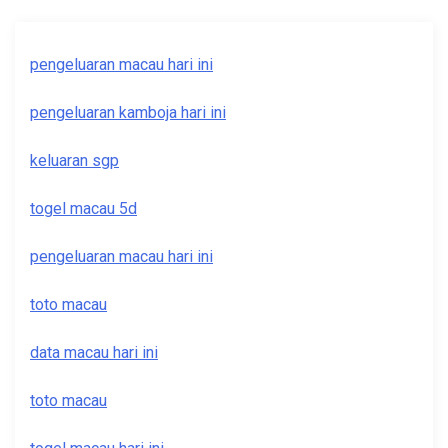
pengeluaran macau hari ini
pengeluaran kamboja hari ini
keluaran sgp
togel macau 5d
pengeluaran macau hari ini
toto macau
data macau hari ini
toto macau