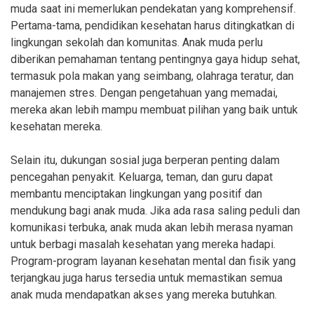
muda saat ini memerlukan pendekatan yang komprehensif.
Pertama-tama, pendidikan kesehatan harus ditingkatkan di
lingkungan sekolah dan komunitas. Anak muda perlu
diberikan pemahaman tentang pentingnya gaya hidup sehat,
termasuk pola makan yang seimbang, olahraga teratur, dan
manajemen stres. Dengan pengetahuan yang memadai,
mereka akan lebih mampu membuat pilihan yang baik untuk
kesehatan mereka.
Selain itu, dukungan sosial juga berperan penting dalam
pencegahan penyakit. Keluarga, teman, dan guru dapat
membantu menciptakan lingkungan yang positif dan
mendukung bagi anak muda. Jika ada rasa saling peduli dan
komunikasi terbuka, anak muda akan lebih merasa nyaman
untuk berbagi masalah kesehatan yang mereka hadapi.
Program-program layanan kesehatan mental dan fisik yang
terjangkau juga harus tersedia untuk memastikan semua
anak muda mendapatkan akses yang mereka butuhkan.