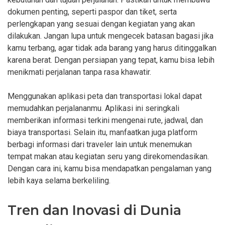
dokumen penting, seperti paspor dan tiket, serta
perlengkapan yang sesuai dengan kegiatan yang akan
dilakukan. Jangan lupa untuk mengecek batasan bagasi jika
kamu terbang, agar tidak ada barang yang harus ditinggalkan
karena berat. Dengan persiapan yang tepat, kamu bisa lebih
menikmati perjalanan tanpa rasa khawatir.
Menggunakan aplikasi peta dan transportasi lokal dapat
memudahkan perjalananmu. Aplikasi ini seringkali
memberikan informasi terkini mengenai rute, jadwal, dan
biaya transportasi. Selain itu, manfaatkan juga platform
berbagi informasi dari traveler lain untuk menemukan
tempat makan atau kegiatan seru yang direkomendasikan.
Dengan cara ini, kamu bisa mendapatkan pengalaman yang
lebih kaya selama berkeliling.
Tren dan Inovasi di Dunia