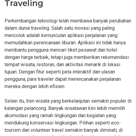
Traveling
Perkembangan teknologi telah membawa banyak perubahan
dalam dunia traveling. Salah satu inovasi yang paling
mencolok adalah kemunculan aplikasi perjalanan yang
memudahkan perencanaan liburan. Aplikasi ini tidak hanya
membantu pengguna mencari tiket pesawat dan hotel
dengan harga terbaik, tetapi juga memberikan rekomendasi
tempat wisata, restoran, dan aktivitas menarik di lokasi
tujuan. Dengan fitur seperti peta interaktif dan ulasan
pengguna, para traveler dapat merencanakan perjalanan
mereka dengan lebih efisien.
Selain itu, tren wisata yang berkelanjutan semakin populer di
kalangan pelancong. Banyak wisatawan kini lebih memilih
akomodasi yang ramah lingkungan dan kegiatan yang
mendukung konservasi lingkungan. Pilihan seperti eco-
tourism dan volunteer travel semakin banyak diminati, di