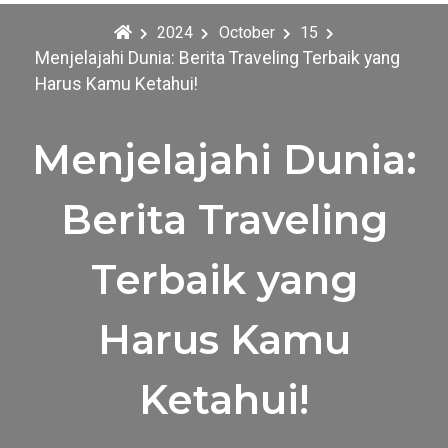
2024
October
15
Menjelajahi Dunia: Berita Traveling Terbaik yang
Harus Kamu Ketahui!
Menjelajahi Dunia:
Berita Traveling
Terbaik yang
Harus Kamu
Ketahui!