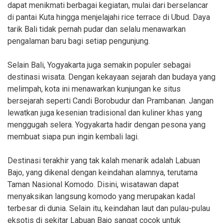
dapat menikmati berbagai kegiatan, mulai dari berselancar
di pantai Kuta hingga menjelajahi rice terrace di Ubud. Daya
tarik Bali tidak pernah pudar dan selalu menawarkan
pengalaman baru bagi setiap pengunjung.
Selain Bali, Yogyakarta juga semakin populer sebagai
destinasi wisata. Dengan kekayaan sejarah dan budaya yang
melimpah, kota ini menawarkan kunjungan ke situs
bersejarah seperti Candi Borobudur dan Prambanan. Jangan
lewatkan juga kesenian tradisional dan kuliner khas yang
menggugah selera. Yogyakarta hadir dengan pesona yang
membuat siapa pun ingin kembali lagi.
Destinasi terakhir yang tak kalah menarik adalah Labuan
Bajo, yang dikenal dengan keindahan alamnya, terutama
Taman Nasional Komodo. Disini, wisatawan dapat
menyaksikan langsung komodo yang merupakan kadal
terbesar di dunia. Selain itu, keindahan laut dan pulau-pulau
eksotis di sekitar Labuan Bajo sangat cocok untuk