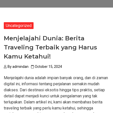
Uncategorized
Menjelajahi Dunia: Berita
Traveling Terbaik yang Harus
Kamu Ketahui!
By
admindan
October 15, 2024
Menjelajahi dunia adalah impian banyak orang, dan di zaman
digital ini, informasi tentang perjalanan semakin mudah
diakses. Dari destinasi eksotis hingga tips praktis, setiap
detail dapat menjadi kunci untuk pengalaman yang tak
terlupakan. Dalam artikel ini, kami akan membahas berita
traveling terbaik yang perlu kamu ketahui, sehingga