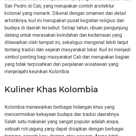
San Pedro di Cali, yang merupakan contoh arsitektur
kolonial yang menarik. Dikenal dengan ornamen dan detail
artistiknya, kuil ini merupakan pusat kegiatan religius dan
budaya di daerah tersebut. Setiap tahun, ribuan pengunjung
datang untuk merasakan keindahan dan kedamaian yang
ditawarkan oleh tempat ini, sekaligus mengenal lebih lanjut
tentang tradisi dan sejarah masyarakat lokal. Kuil ini menjadi
simbol penting bagi masyarakat Cali dan merupakan bagian
yang tidak terpisahkan dari perjalanan wisatawan yang
menjelajahi keunikan Kolombia.
Kuliner Khas Kolombia
Kolombia menawarkan berbagai hidangan khas yang
mencerminkan kekayaan budaya dan tradisi daerahnya.
Salah satu makanan yang sangat populer adalah arepa,
sebuah roti jagung yang dapat disajikan dengan berbagai