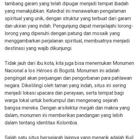
tambang garam yang telah dipugar menjadi tempat ibadah
yang menakjubkan. Katedral ini menawarkan pengalaman
spiritual yang unik, dengan struktur yang terbuat dari garam
dan ukiran yang indah. Pengunjung dapat menjelajahi lorong-
lorong yang dipenuhi dengan patung dan mosaik yang
menggambarkan perjalanan spiritual, membuatnya menjadi
destinasi yang wajib dikunjungi.
Tidak jauh dari ibu kota, kita juga bisa menemukan Monumen
Nacional a los Héroes di Bogotá. Monumen ini adalah
pengingat akan perjuangan dan pengorbanan para pahlawan
negara. Dikelilingi oleh taman yang indah, situs ini sering
menjadi lokasi upacara dan perayaan, serta tempat bagi
warga lokal untuk berkumpul dan mengenang sejarah
bangsa mereka. Dengan arsitektur megah dan makna yang
dalam, monumen ini memberikan pandangan yang lebih
dalam tentang identitas Kolombia.
Salah satu situs bersejarah lainnya yang menarik adalah Kuil