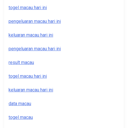
togel macau hari ini
pengeluaran macau hari ini
keluaran macau hari ini
pengeluaran macau hari ini
result macau
togel macau hari ini
keluaran macau hari ini
data macau
togel macau