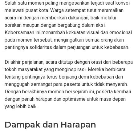
Salah satu momen paling mengesankan terjadi saat konvoi
melewati pusat kota. Warga setempat turut meramaikan
acara ini dengan memberikan dukungan, baik melalui
sorakan maupun dengan bergabung dalam aksi.
Kebersamaan ini menambah kekuatan visual dan emosional
pada momen tersebut, mengingatkan semua orang akan
pentingnya solidaritas dalam perjuangan untuk kebebasan.
Di akhir perjalanan, acara ditutup dengan orasi dari beberapa
tokoh masyarakat yang menginspirasi. Mereka berbicara
tentang pentingnya terus berjuang demi kebebasan dan
menggugah semangat para peserta untuk tidak menyerah.
Dengan berakhirnya momen bersejarah ini, peserta kembali
dengan penuh harapan dan optimisme untuk masa depan
yang lebih baik.
Dampak dan Harapan