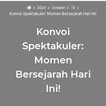
2024
October
13
Konvoi Spektakuler: Momen Bersejarah Hari Ini!
Konvoi
Spektakuler:
Momen
Bersejarah Hari
Ini!