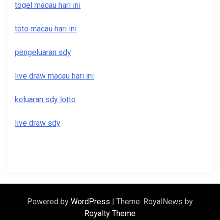
togel macau hari ini
toto macau hari ini
pengeluaran sdy
live draw macau hari ini
keluaran sdy lotto
live draw sdy
Powered by
WordPress
|
Theme: RoyalNews by
Royalty Theme