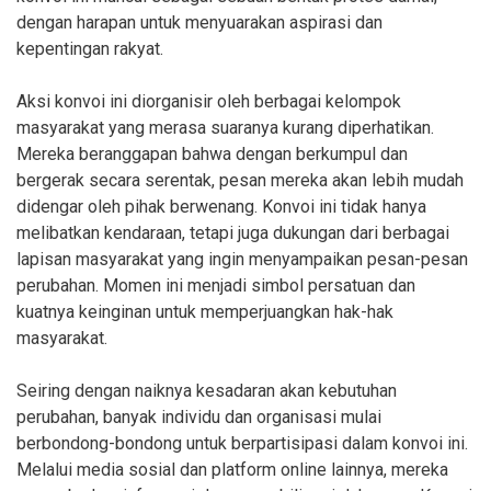
dengan harapan untuk menyuarakan aspirasi dan
kepentingan rakyat.
Aksi konvoi ini diorganisir oleh berbagai kelompok
masyarakat yang merasa suaranya kurang diperhatikan.
Mereka beranggapan bahwa dengan berkumpul dan
bergerak secara serentak, pesan mereka akan lebih mudah
didengar oleh pihak berwenang. Konvoi ini tidak hanya
melibatkan kendaraan, tetapi juga dukungan dari berbagai
lapisan masyarakat yang ingin menyampaikan pesan-pesan
perubahan. Momen ini menjadi simbol persatuan dan
kuatnya keinginan untuk memperjuangkan hak-hak
masyarakat.
Seiring dengan naiknya kesadaran akan kebutuhan
perubahan, banyak individu dan organisasi mulai
berbondong-bondong untuk berpartisipasi dalam konvoi ini.
Melalui media sosial dan platform online lainnya, mereka