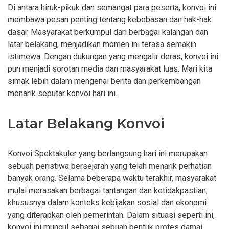
Di antara hiruk-pikuk dan semangat para peserta, konvoi ini
membawa pesan penting tentang kebebasan dan hak-hak
dasar. Masyarakat berkumpul dari berbagai kalangan dan
latar belakang, menjadikan momen ini terasa semakin
istimewa. Dengan dukungan yang mengalir deras, konvoi ini
pun menjadi sorotan media dan masyarakat luas. Mari kita
simak lebih dalam mengenai berita dan perkembangan
menarik seputar konvoi hari ini.
Latar Belakang Konvoi
Konvoi Spektakuler yang berlangsung hari ini merupakan
sebuah peristiwa bersejarah yang telah menarik perhatian
banyak orang. Selama beberapa waktu terakhir, masyarakat
mulai merasakan berbagai tantangan dan ketidakpastian,
khususnya dalam konteks kebijakan sosial dan ekonomi
yang diterapkan oleh pemerintah. Dalam situasi seperti ini,
konvoi ini muncul sebagai sebuah bentuk protes damai,