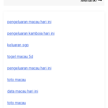
Menarik!
pengeluaran macau hari ini
pengeluaran kamboja hari ini
keluaran sgp
togel macau 5d
pengeluaran macau hari ini
toto macau
data macau hari ini
toto macau