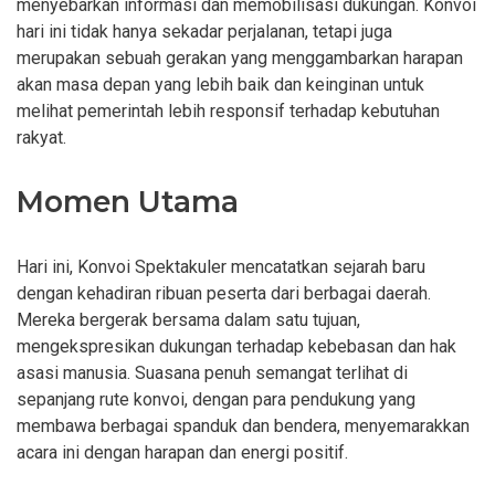
menyebarkan informasi dan memobilisasi dukungan. Konvoi
hari ini tidak hanya sekadar perjalanan, tetapi juga
merupakan sebuah gerakan yang menggambarkan harapan
akan masa depan yang lebih baik dan keinginan untuk
melihat pemerintah lebih responsif terhadap kebutuhan
rakyat.
Momen Utama
Hari ini, Konvoi Spektakuler mencatatkan sejarah baru
dengan kehadiran ribuan peserta dari berbagai daerah.
Mereka bergerak bersama dalam satu tujuan,
mengekspresikan dukungan terhadap kebebasan dan hak
asasi manusia. Suasana penuh semangat terlihat di
sepanjang rute konvoi, dengan para pendukung yang
membawa berbagai spanduk dan bendera, menyemarakkan
acara ini dengan harapan dan energi positif.