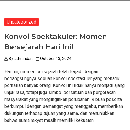
Uncategorized
Konvoi Spektakuler: Momen
Bersejarah Hari Ini!
By
admindan
October 13, 2024
Hari ini, momen bersejarah telah terjadi dengan
berlangsungnya sebuah konvoi spektakuler yang menarik
perhatian banyak orang. Konvoi ini tidak hanya menjadi ajang
unjuk rasa, tetapi juga simbol persatuan dan pergerakan
masyarakat yang menginginkan perubahan. Ribuan peserta
berkumpul dengan semangat yang menggebu, memberikan
dukungan terhadap tujuan yang sama, dan menunjukkan
bahwa suara rakyat masih memiliki kekuatan.