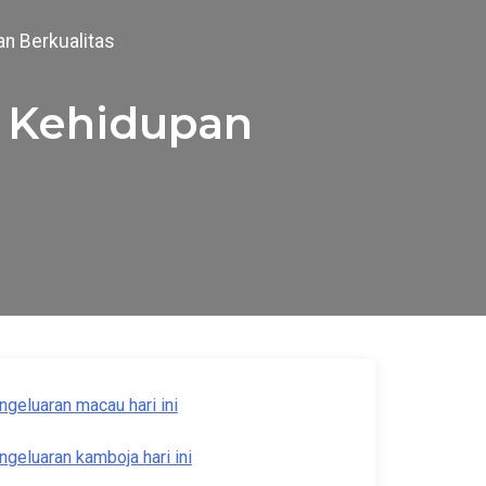
n Berkualitas
 Kehidupan
ngeluaran macau hari ini
ngeluaran kamboja hari ini