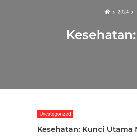
2024
Kesehatan
Uncategorized
Kesehatan: Kunci Utama