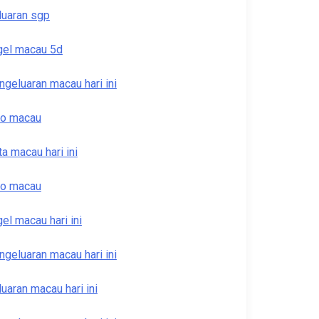
luaran sgp
gel macau 5d
ngeluaran macau hari ini
to macau
ta macau hari ini
to macau
gel macau hari ini
ngeluaran macau hari ini
luaran macau hari ini