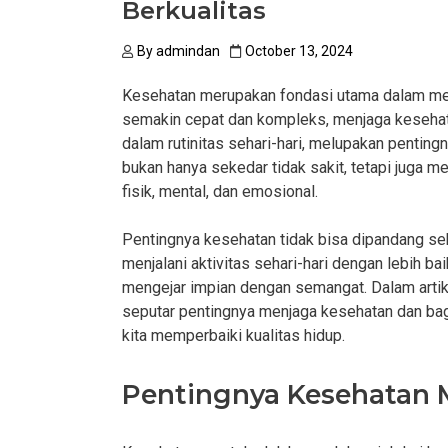
Berkualitas
By
admindan
October 13, 2024
Kesehatan merupakan fondasi utama dalam men
semakin cepat dan kompleks, menjaga kesehatan 
dalam rutinitas sehari-hari, melupakan penting
bukan hanya sekedar tidak sakit, tetapi juga 
fisik, mental, dan emosional.
Pentingnya kesehatan tidak bisa dipandang seb
menjalani aktivitas sehari-hari dengan lebih ba
mengejar impian dengan semangat. Dalam artike
seputar pentingnya menjaga kesehatan dan b
kita memperbaiki kualitas hidup.
Pentingnya Kesehatan 