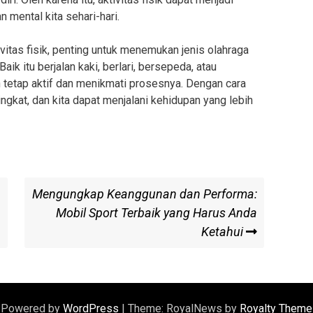
 mental kita sehari-hari.
itas fisik, penting untuk menemukan jenis olahraga
ik itu berjalan kaki, berlari, bersepeda, atau
h tetap aktif dan menikmati prosesnya. Dengan cara
ingkat, dan kita dapat menjalani kehidupan yang lebih
Next
Mengungkap Keanggunan dan Performa:
Post
Mobil Sport Terbaik yang Harus Anda
Ketahui
Powered by
WordPress
|
Theme: RoyalNews by
Royalty Theme