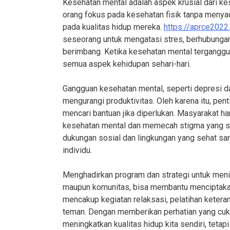
Kesehatan mental adalah aspek krusial dari kes
orang fokus pada kesehatan fisik tanpa menya
pada kualitas hidup mereka.
https://aprce2022
seseorang untuk mengatasi stres, berhubunga
berimbang. Ketika kesehatan mental tergangg
semua aspek kehidupan sehari-hari.
Gangguan kesehatan mental, seperti depresi d
mengurangi produktivitas. Oleh karena itu, pe
mencari bantuan jika diperlukan. Masyarakat h
kesehatan mental dan memecah stigma yang se
dukungan sosial dan lingkungan yang sehat sa
individu.
Menghadirkan program dan strategi untuk meni
maupun komunitas, bisa membantu menciptakan 
mencakup kegiatan relaksasi, pelatihan keteram
teman. Dengan memberikan perhatian yang cuku
meningkatkan kualitas hidup kita sendiri, teta