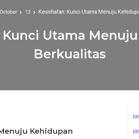
Kesehatan: Kunci Utama Menuju Kehidupa
October
13
: Kunci Utama Menuju
Berkualitas
pe
 Menuju Kehidupan
pe