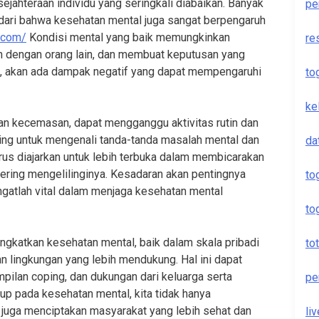
ejahteraan individu yang seringkali diabaikan. Banyak
pe
dari bahwa kesehatan mental juga sangat berpengaruh
.com/
Kondisi mental yang baik memungkinkan
re
n dengan orang lain, dan membuat keputusan yang
u, akan ada dampak negatif yang dapat mempengaruhi
to
ke
an kecemasan, dapat mengganggu aktivitas rutin dan
nting untuk mengenali tanda-tanda masalah mental dan
da
arus diajarkan untuk lebih terbuka dalam membicarakan
ring mengelilinginya. Kesadaran akan pentingnya
to
ngatlah vital dalam menjaga kesehatan mental
to
ngkatkan kesehatan mental, baik dalam skala pribadi
to
lingkungan yang lebih mendukung. Hal ini dapat
pilan coping, dan dukungan dari keluarga serta
pe
p pada kesehatan mental, kita tidak hanya
pi juga menciptakan masyarakat yang lebih sehat dan
li