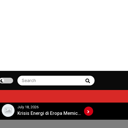
Search
Search
for:
July 18, 2026
July 13, 2026
Krisis Energi di Eropa Memicu Perdebatan Kebijakan