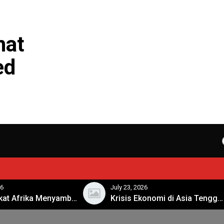
hat
ed
26
July 23, 2026
Masyarakat Afrika Menyambut Era Digital dengan Penuh Harapan
Krisis Ekonomi di Asia Tenggara: Apa Langkah Selanjutnya?