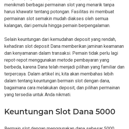
menikmati berbagai permainan slot yang menarik tanpa
harus khawatir tentang potongan. Fasilitas ini membuat
permainan slot semakin mudah diakses oleh semua
kalangan, dari pemula hingga pemain berpengalaman.
Selain keuntungan dari kemudahan deposit yang rendah,
kehadiran slot deposit Dana memberikan jaminan keamanan
dan kenyamanan dalam transaksi. Pemain tidak perlu lagi
repot-repot menggunakan metode pembayaran yang
berbeda, karena Dana telah menjadi pilihan yang familiar dan
terpercaya. Dalam artikel ini, kita akan membahas lebih
dalam tentang keuntungan bermain slot dengan dana,
bagaimana cara melakukan deposit, dan pilihan permainan
yang tersedia untuk Anda nikmati.
Keuntungan Slot Dana 5000
Bermain slot dengan menggunakan dana sebesar 5000