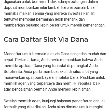
digunakan untuk bermain. Tidak adanya potongan dalam
deposit memberikan nilai tambah karena pemain bisa
memaksimalkan semua yang mereka investasikan. Ini
tentunya membuat permainan lebih menarik dan
memberikan peluang lebih besar untuk meraih kemenangan.
Cara Daftar Slot Via Dana
Mendaftar untuk bermain slot via Dana sangatlah mudah dan
cepat. Pertama-tama, Anda perlu memastikan bahwa Anda
memiliki aplikasi Dana yang terinstal di perangkat Anda.
Setelah itu, Anda perlu membuat akun di situs slot yang
menawarkan opsi pembayaran melalui Dana. Pastikan untuk
memilih agen yang terpercaya dan memiliki reputasi baik
agar pengalaman bermain Anda menjadi lebih aman.
Setelah memilih agen, kunjungi halaman pendaftaran dan isi
formulir yang disediakan. Anda akan diminta untuk mengisi