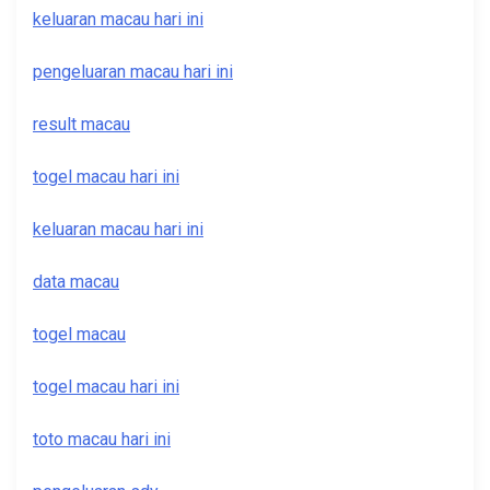
keluaran macau hari ini
pengeluaran macau hari ini
result macau
togel macau hari ini
keluaran macau hari ini
data macau
togel macau
togel macau hari ini
toto macau hari ini