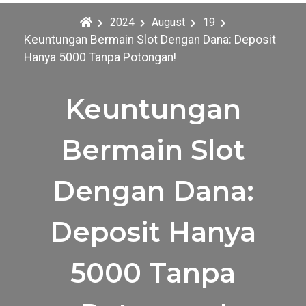
2024
August
19
Keuntungan Bermain Slot Dengan Dana: Deposit
Hanya 5000 Tanpa Potongan!
Keuntungan
Bermain Slot
Dengan Dana:
Deposit Hanya
5000 Tanpa