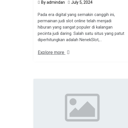
By
admindan
July 5, 2024
Pada era digital yang semakin canggih ini,
permainan judi slot online telah menjadi
hiburan yang sangat populer di kalangan
pecinta judi daring. Salah satu situs yang patut
diperhitungkan adalah NenekSlot,…
Explore more