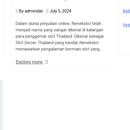
kel
By
admindan
July 5, 2024
Dalam dunia perjudian online, Nenekslot telah
liv
menjadi nama yang sangat dikenal di kalangan
para penggemar slot Thailand. Dikenal sebagai
Slot Server Thailand yang handal, Nenekslot
menawarkan pengalaman bermain slot yang…
Explore more