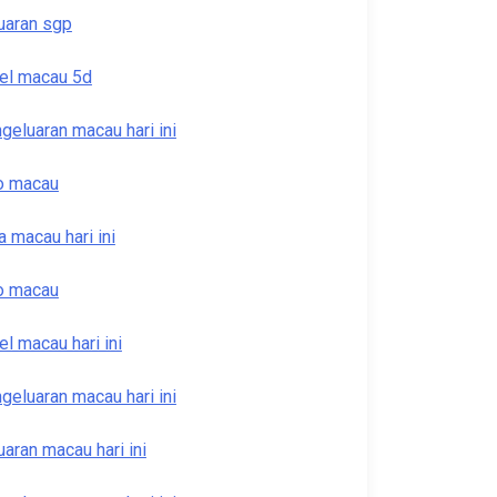
uaran sgp
el macau 5d
geluaran macau hari ini
o macau
a macau hari ini
o macau
el macau hari ini
geluaran macau hari ini
uaran macau hari ini