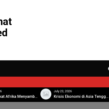
hat
ed
26
July 23, 2026
Masyarakat Afrika Menyambut Era Digital dengan Penuh Harapan
Krisis Ekonomi di Asia Tenggara: Apa Langkah Selanjutnya?