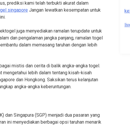
 prediksi kami telah terbukti akurat dalam
ogel singapore
Jangan lewatkan kesempatan untuk
ke
ni.
li
nektogel juga menyediakan ramalan terupdate untuk
dalam dan pengalaman jangka panjang, ramalan togel
membantu dalam memasang taruhan dengan lebih
agai mistis dan cerita di balik angka-angka togel.
 mengetahui lebih dalam tentang kisah-kisah
ingapore dan Hongkong. Saksikan terus kelanjutan
ungkap angka-angka keberuntungan.
HK) dan Singapura (SGP) menjadi dua pasaran yang
ran ini menyediakan berbagai opsi taruhan menarik