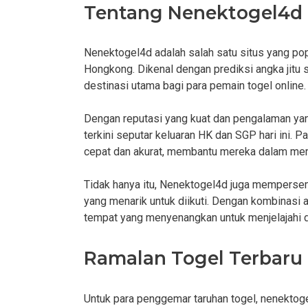
Tentang Nenektogel4d
Nenektogel4d adalah salah satu situs yang pop
Hongkong. Dikenal dengan prediksi angka jitu s
destinasi utama bagi para pemain togel online.
Dengan reputasi yang kuat dan pengalaman ya
terkini seputar keluaran HK dan SGP hari ini. 
cepat dan akurat, membantu mereka dalam mem
Tidak hanya itu, Nenektogel4d juga mempersem
yang menarik untuk diikuti. Dengan kombinasi an
tempat yang menyenangkan untuk menjelajahi d
Ramalan Togel Terbaru
Untuk para penggemar taruhan togel, nenektog