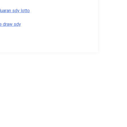
luaran sdy lotto
ve draw sdy