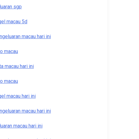
luaran sgp
gel macau 5d
ngeluaran macau hari ini
to macau
ta macau hari ini
to macau
gel macau hari ini
ngeluaran macau hari ini
luaran macau hari ini