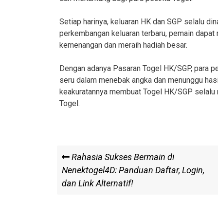
Setiap harinya, keluaran HK dan SGP selalu di
perkembangan keluaran terbaru, pemain dapa
kemenangan dan meraih hadiah besar.
Dengan adanya Pasaran Togel HK/SGP, para p
seru dalam menebak angka dan menunggu hasil
keakuratannya membuat Togel HK/SGP selalu r
Togel.
Post
Previous
Rahasia Sukses Bermain di
Post
Nenektogel4D: Panduan Daftar, Login,
navigation
dan Link Alternatif!