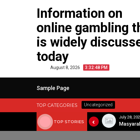
Skip
Information on
to
content
online gambling t
is widely discuss
today
August 8, 2026
3:32:48 PM
Sample Page
Uncategorized
TOP CATEGORIES
August 2, 2026
July 28, 20
TOP STORIES
Krisis Ekonomi di Venezuela: Apa yang Terjadi?
Berita Cuaca Ekstrem di Australia